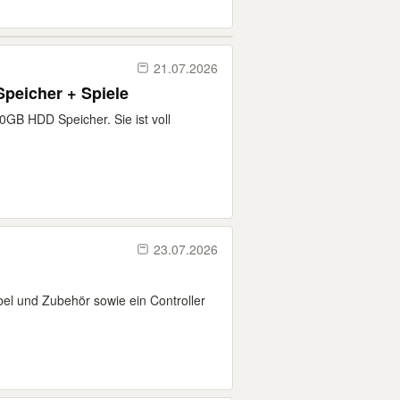
21.07.2026
peicher + Spiele
GB HDD Speicher. Sie ist voll
23.07.2026
abel und Zubehör sowie ein Controller