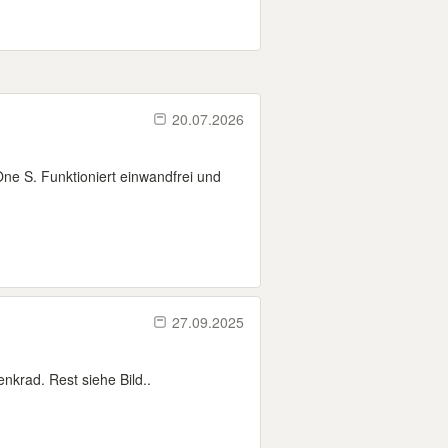
20.07.2026
ne S. Funktioniert einwandfrei und
27.09.2025
nkrad. Rest siehe Bild..