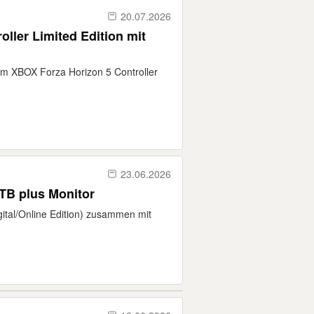
20.07.2026
ller Limited Edition mit
m XBOX Forza Horizon 5 Controller
23.06.2026
1 TB plus Monitor
gital/Online Edition) zusammen mit