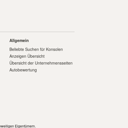
Allgemein
Beliebte Suchen für Konsolen
Anzeigen Übersicht
Übersicht der Unternehmensseiten
Autobewertung
eweiligen Eigentümern.