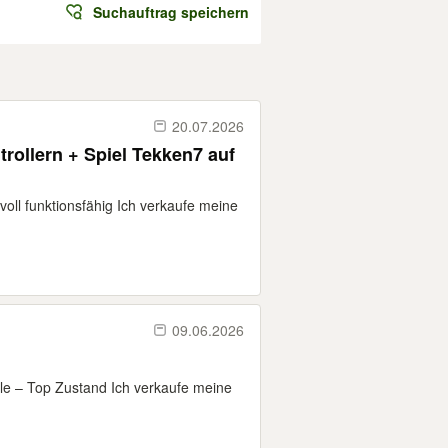
Suchauftrag speichern
20.07.2026
trollern + Spiel Tekken7 auf
 voll funktionsfähig Ich verkaufe meine
09.06.2026
ele – Top Zustand Ich verkaufe meine