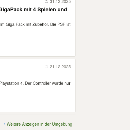
31.12.2025
GigaPack mit 4 Spielen und
 im Giga Pack mit Zubehör. Die PSP ist
21.12.2025
Playstation 4. Der Controller wurde nur
Weitere Anzeigen in der Umgebung