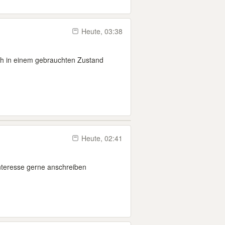
Heute, 03:38
ich in einem gebrauchten Zustand
Heute, 02:41
nteresse gerne anschreiben