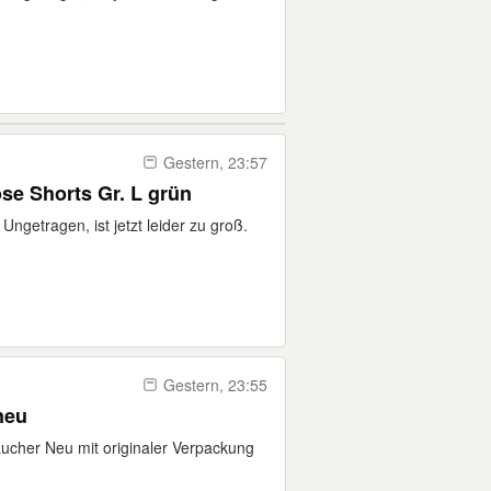
Gestern, 23:57
ose Shorts Gr. L grün
Ungetragen, ist jetzt leider zu groß.
Gestern, 23:55
neu
aucher Neu mit originaler Verpackung