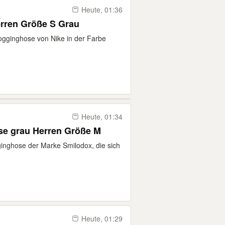
Heute, 01:36
rren Größe S Grau
ogginghose von Nike in der Farbe
Heute, 01:34
se grau Herren Größe M
inghose der Marke Smilodox, die sich
Heute, 01:29