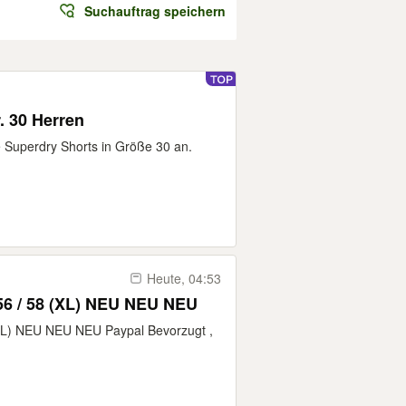
Suchauftrag speichern
. 30 Herren
e Superdry Shorts in Größe 30 an.
Heute, 04:53
. 56 / 58 (XL) NEU NEU NEU
 (XL) NEU NEU NEU Paypal Bevorzugt ,