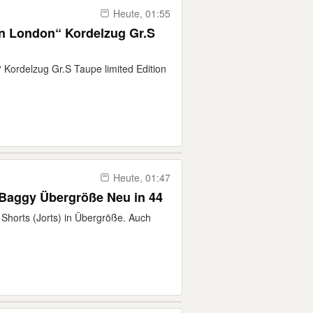
Heute, 01:55
n London“ Kordelzug Gr.S
Kordelzug Gr.S Taupe limited Edition
Heute, 01:47
 Baggy Übergröße Neu in 44
Shorts (Jorts) in Übergröße. Auch