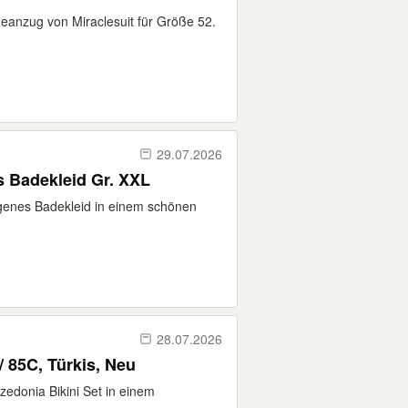
eanzug von Miraclesuit für Größe 52.
29.07.2026
 Badekleid Gr. XXL
agenes Badekleid in einem schönen
28.07.2026
/ 85C, Türkis, Neu
zedonia Bikini Set in einem