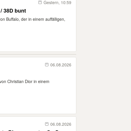
Gestern, 10:59
 / 38D bunt
n Buffalo, der in einem auffälligen,
06.08.2026
von Christian Dior in einem
06.08.2026