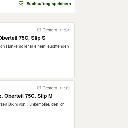
Suchauftrag speichern
Gestern, 11:24
Oberteil 75C, Slip S
 von Hunkemöller in einem leuchtenden
Gestern, 11:19
, Oberteil 75C, Slip M
zen Bikini von Hunkemöller, den ich