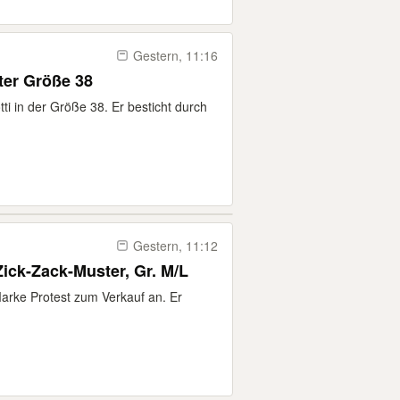
Gestern, 11:16
ter Größe 38
ti in der Größe 38. Er besticht durch
Gestern, 11:12
Zick-Zack-Muster, Gr. M/L
Marke Protest zum Verkauf an. Er