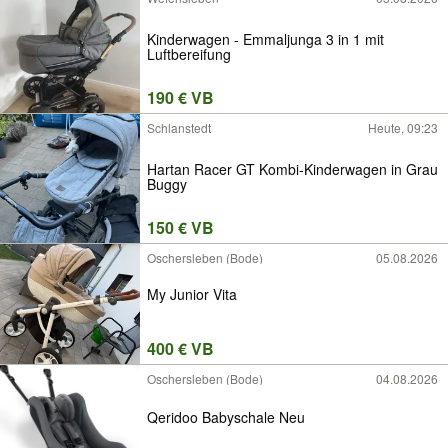
Kinderwagen - Emmaljunga 3 in 1 mit
Luftbereifung
190 € VB
Schlanstedt
Heute, 09:23
Hartan Racer GT Kombi-Kinderwagen in Grau
Buggy
150 € VB
Oschersleben (Bode)
05.08.2026
My Junior Vita
400 € VB
Oschersleben (Bode)
04.08.2026
Qeridoo Babyschale Neu