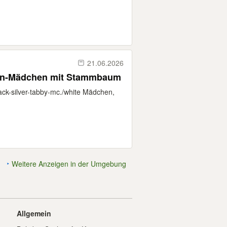
21.06.2026
on-Mädchen mit Stammbaum
ack-silver-tabby-mc./white Mädchen,
Weitere Anzeigen in der Umgebung
Allgemein