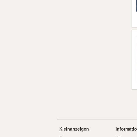
Kleinanzeigen
Informati