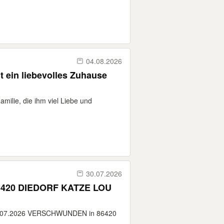
04.08.2026
 ein liebevolles Zuhause
milie, die ihm viel Liebe und
30.07.2026
EDORF KATZE LOU
.07.2026 VERSCHWUNDEN in 86420