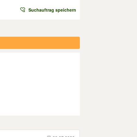
Suchauftrag speichern