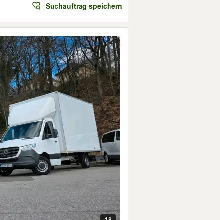
Suchauftrag speichern
18