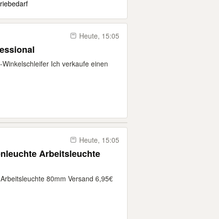
riebedarf
Heute, 15:05
essional
Winkelschleifer Ich verkaufe einen
Heute, 15:05
leuchte Arbeitsleuchte
Arbeitsleuchte 80mm Versand 6,95€