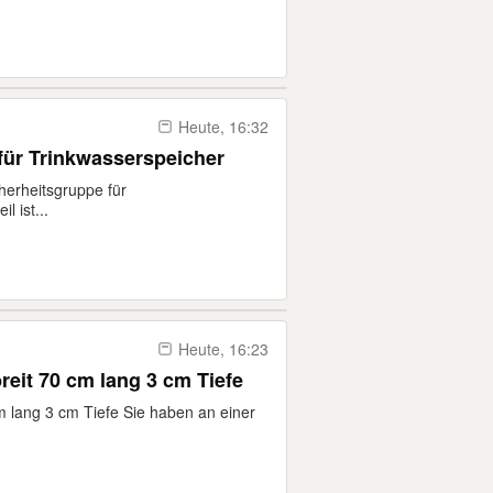
Heute, 16:32
 für Trinkwasserspeicher
cherheitsgruppe für
l ist...
Heute, 16:23
breit 70 cm lang 3 cm Tiefe
cm lang 3 cm Tiefe Sie haben an einer