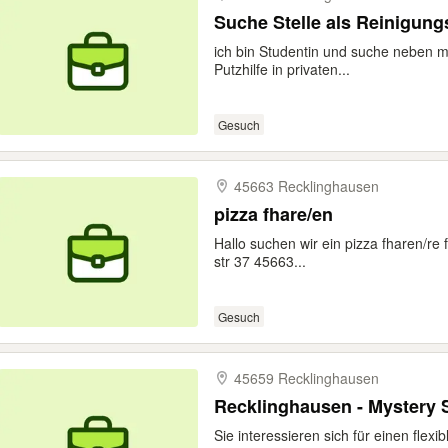
Suche Stelle als Reinigung
ich bin Studentin und suche neben 
Putzhilfe in privaten...
Gesuch
45663 Recklinghausen
pizza fhare/en
Hallo suchen wir ein pizza fharen/re
str 37 45663...
Gesuch
45659 Recklinghausen
Recklinghausen - Mystery 
Sie interessieren sich für einen fle