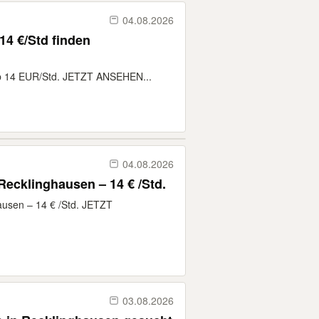
04.08.2026
14 €/Std finden
 ab 14 EUR/Std. JETZT ANSEHEN...
04.08.2026
Recklinghausen – 14 € /Std.
hausen – 14 € /Std. JETZT
03.08.2026