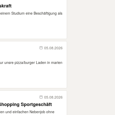
skraft
meinem Studium eine Beschäftigung als
05.08.2026
 fur unsre pizza/burger Laden in marien
05.08.2026
Shopping Sportgeschäft
xiblen und einfachen Nebenjob ohne