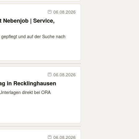
06.08.2026
t Nebenjob | Service,
ch, gepflegt und auf der Suche nach
06.08.2026
tag in Recklinghausen
 Unterlagen direkt bei ORA
06.08.2026