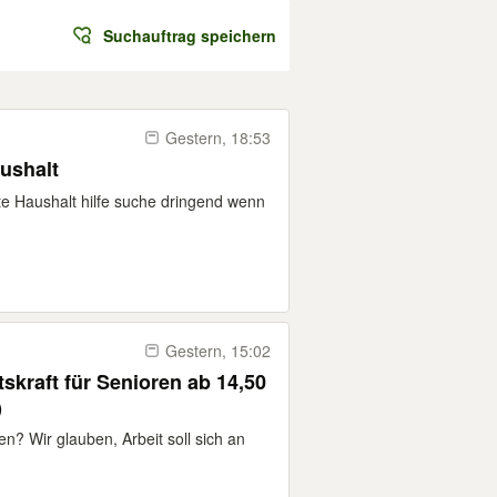
Suchauftrag speichern
Gestern, 18:53
aushalt
ete Haushalt hilfe suche dringend wenn
Gestern, 15:02
skraft für Senioren ab 14,50
)
n? Wir glauben, Arbeit soll sich an