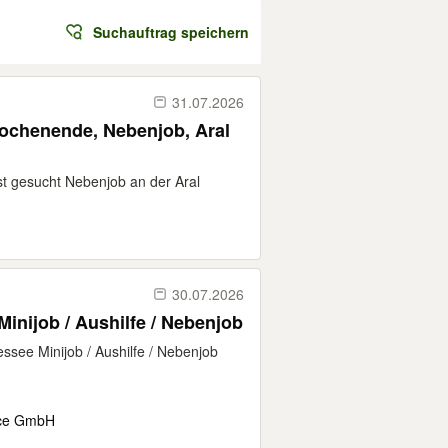
Suchauftrag speichern
31.07.2026
Wochenende, Nebenjob, Aral
t gesucht Nebenjob an der Aral
30.07.2026
inijob / Aushilfe / Nebenjob
ssee Minijob / Aushilfe / Nebenjob
ice GmbH