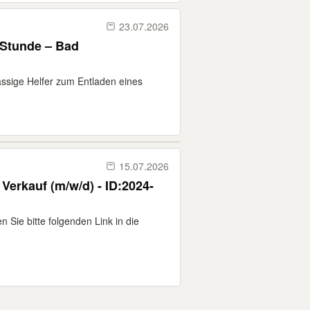
23.07.2026
/Stunde – Bad
ssige Helfer zum Entladen eines
15.07.2026
 Verkauf (m/w/d) - ID:2024-
 Sie bitte folgenden Link in die