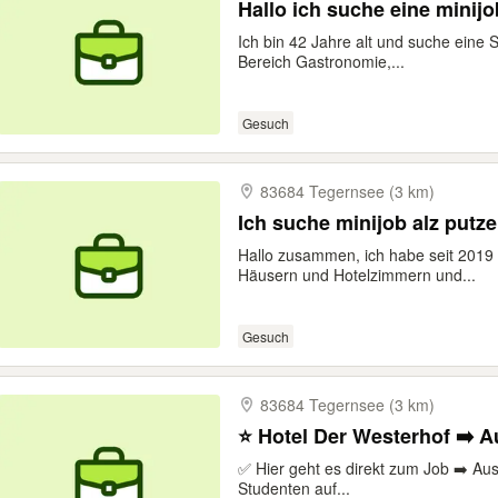
Ich bin 42 Jahre alt und suche eine S
Bereich Gastronomie,...
Gesuch
83684 Tegernsee (3 km)
Ich suche minijob alz putz
Hallo zusammen, ich habe seit 2019 
Häusern und Hotelzimmern und...
Gesuch
83684 Tegernsee (3 km)
✅ Hier geht es direkt zum Job ➡️ Aus
Studenten auf...