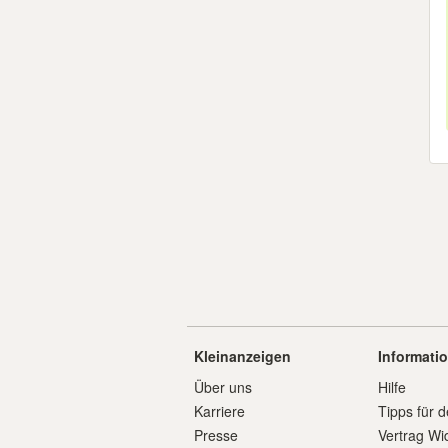
Kleinanzeigen
Informati
Über uns
Hilfe
Karriere
Tipps für d
Presse
Vertrag Wi