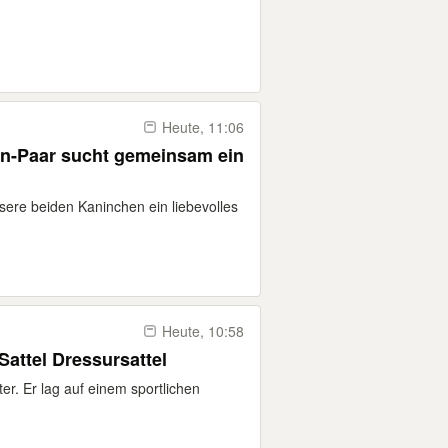
Heute, 11:06
en-Paar sucht gemeinsam ein
ere beiden Kaninchen ein liebevolles
Heute, 10:58
Sattel Dressursattel
er. Er lag auf einem sportlichen