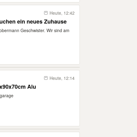
Heute, 12:42
uchen ein neues Zuhause
Dobermann Geschwister. Wir sind am
Heute, 12:14
7x90x70cm Alu
 garage