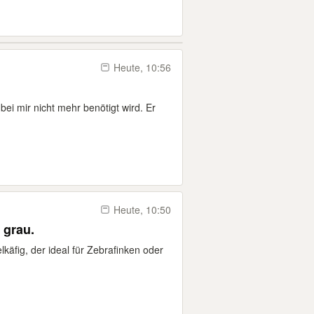
Heute, 10:56
bei mir nicht mehr benötigt wird. Er
Heute, 10:50
 grau.
käfig, der ideal für Zebrafinken oder