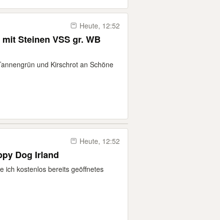
Heute, 12:52
 mit Steinen VSS gr. WB
Tannengrün und Kirschrot an Schöne
Heute, 12:52
ppy Dog Irland
e ich kostenlos bereits geöffnetes