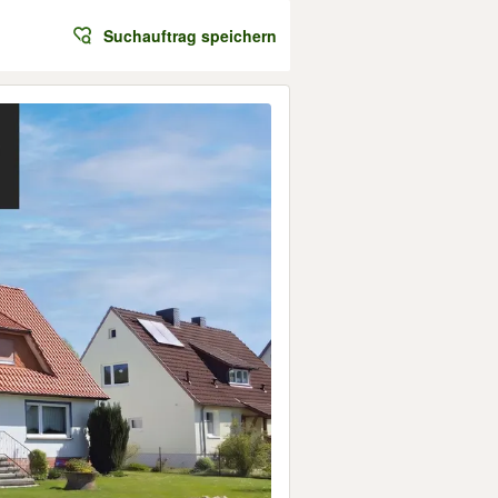
Suchauftrag speichern