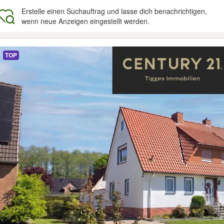
Erstelle einen Suchauftrag und lasse dich benachrichtigen,
wenn neue Anzeigen eingestellt werden.
gebnisse
TOP