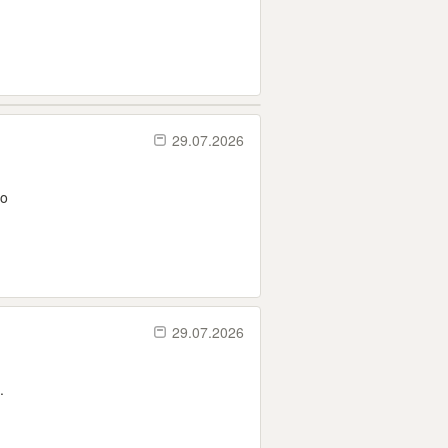
29.07.2026
ro
29.07.2026
.