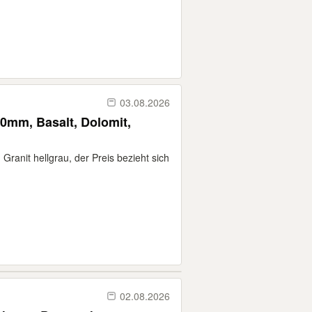
03.08.2026
0mm, Basalt, Dolomit,
 Granit hellgrau, der Preis bezieht sich
02.08.2026