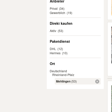
Anbieter
Privat
(34)
Gewerblich
(19)
Direkt kaufen
Aktiv
(53)
Paketdienst
DHL
(12)
Hermes
(10)
Ort
Deutschland
Rheinland-Pfalz
Mehlingen
(53)