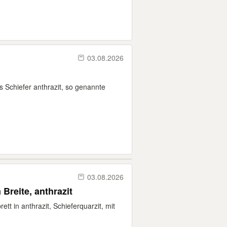
03.08.2026
us Schiefer anthrazit, so genannte
03.08.2026
Breite, anthrazit
ett in anthrazit, Schieferquarzit, mit