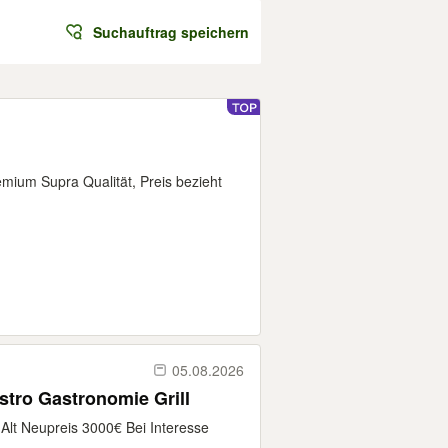
Suchauftrag speichern
remium Supra Qualität, Preis bezieht
05.08.2026
astro Gastronomie Grill
r Alt Neupreis 3000€ Bei Interesse