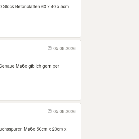
30 Stück Betonplatten 60 x 40 x 5cm
05.08.2026
 Genaue Maße gib ich gern per
05.08.2026
rauchsspuren Maße 50cm x 20cm x