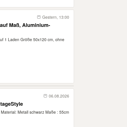
Gestern, 13:00
 auf Maß, Aluminium-
auf 1 Laden Größe 50x120 cm, ohne
06.08.2026
tageStyle
 Material: Metall schwarz Maße : 55cm