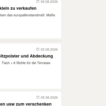
06.08.2026
klein zu verkaufen
 heben das europallenstandmaß. Maße
05.08.2026
 Sitzpolster und Abdeckung
1 Tisch + 8 Stühle für die Terrasse
05.08.2026
atten usw zum verschenken