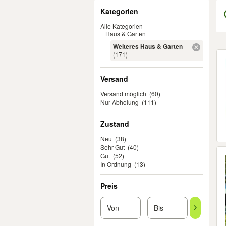
Filter
Kategorien
Alle Kategorien
Haus & Garten
Weiteres Haus & Garten
Er
(171)
Versand
Versand möglich
(60)
Nur Abholung
(111)
Zustand
Neu
(38)
Sehr Gut
(40)
Gut
(52)
In Ordnung
(13)
Preis
-