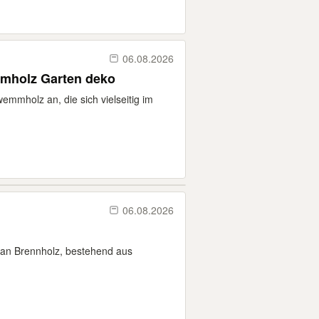
06.08.2026
mholz Garten deko
emmholz an, die sich vielseitig im
06.08.2026
 an Brennholz, bestehend aus