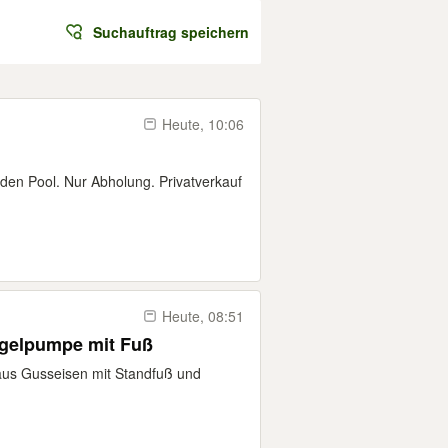
Suchauftrag speichern
Heute, 10:06
 den Pool. Nur Abholung. Privatverkauf
Heute, 08:51
gelpumpe mit Fuß
s Gusseisen mit Standfuß und