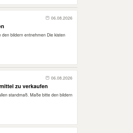
06.08.2026
en
e den bildern entnehmen Die kisten
06.08.2026
mittel zu verkaufen
allen standmaß. Maße bitte den bildern