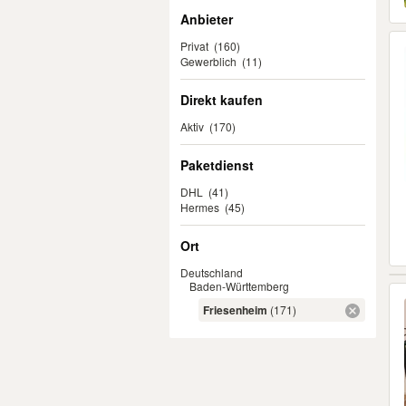
Anbieter
Privat
(160)
Gewerblich
(11)
Direkt kaufen
Aktiv
(170)
Paketdienst
DHL
(41)
Hermes
(45)
Ort
Deutschland
Baden-Württemberg
Friesenheim
(171)