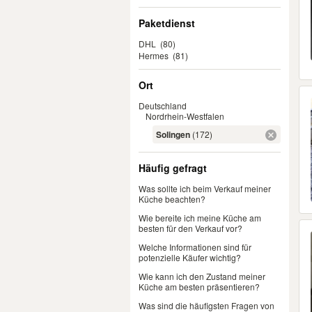
Paketdienst
DHL
(80)
Hermes
(81)
Ort
Deutschland
Nordrhein-Westfalen
Solingen
(172)
Häufig gefragt
Was sollte ich beim Verkauf meiner
Küche beachten?
Wie bereite ich meine Küche am
besten für den Verkauf vor?
Welche Informationen sind für
potenzielle Käufer wichtig?
Wie kann ich den Zustand meiner
Küche am besten präsentieren?
Was sind die häufigsten Fragen von