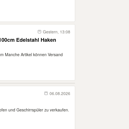
Gestern, 13:08
 100cm Edelstahl Haken
cm Manche Artikel können Versand
06.08.2026
fen und Geschirrspüler zu verkaufen.