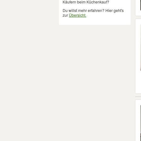
Käufern beim Küchenkauf?
Du willst mehr erfahren? Hier geht's
zur
Übersicht.