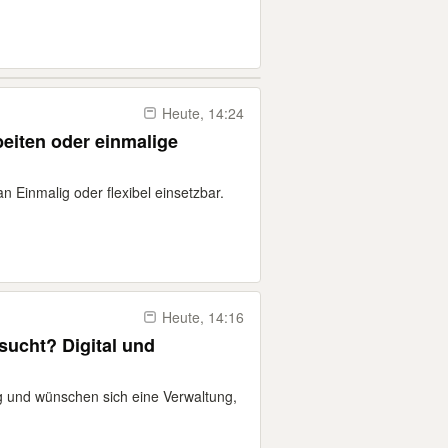
Heute, 14:24
beiten oder einmalige
 an Einmalig oder flexibel einsetzbar.
Heute, 14:16
sucht? Digital und
ig und wünschen sich eine Verwaltung,