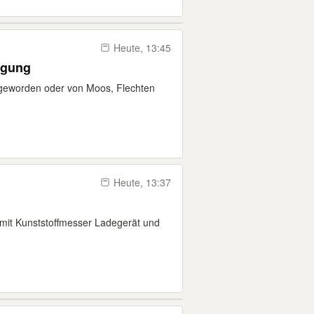
Heute, 13:45
igung
u geworden oder von Moos, Flechten
Heute, 13:37
mit Kunststoffmesser Ladegerät und