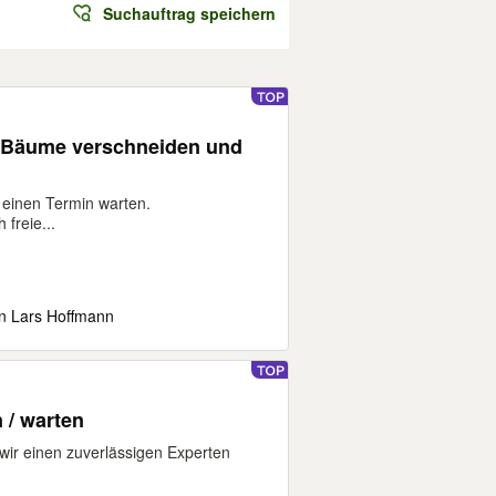
Suchauftrag speichern
 Bäume verschneiden und
 einen Termin warten.
freie...
n Lars Hoffmann
 / warten
wir einen zuverlässigen Experten