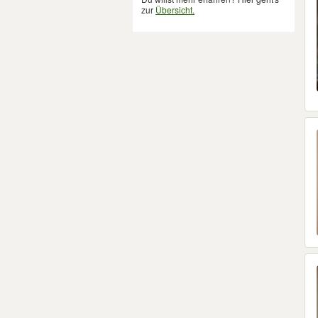
zur
Übersicht.