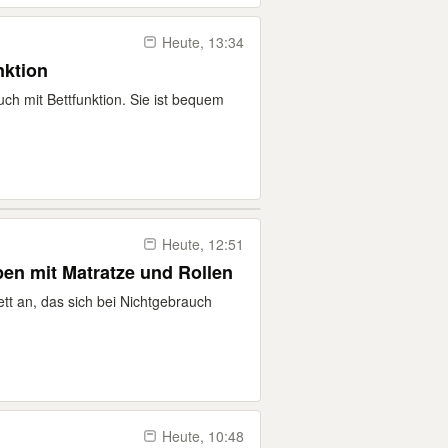
Heute, 13:34
nktion
ch mit Bettfunktion. Sie ist bequem
Heute, 12:51
en mit Matratze und Rollen
ett an, das sich bei Nichtgebrauch
Heute, 10:48