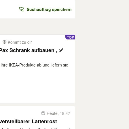
Suchauftrag speichern
m
Kommt zu dir
 Ihre IKEA-Produkte ab und liefern sie
Heute, 18:47
verstellbarer Lattenrost