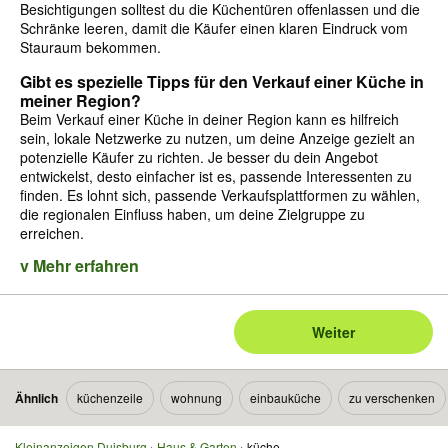
Besichtigungen solltest du die Küchentüren offenlassen und die
Schränke leeren, damit die Käufer einen klaren Eindruck vom
Stauraum bekommen.
Gibt es spezielle Tipps für den Verkauf einer Küche in
meiner Region?
Beim Verkauf einer Küche in deiner Region kann es hilfreich
sein, lokale Netzwerke zu nutzen, um deine Anzeige gezielt an
potenzielle Käufer zu richten. Je besser du dein Angebot
entwickelst, desto einfacher ist es, passende Interessenten zu
finden. Es lohnt sich, passende Verkaufsplattformen zu wählen,
die regionalen Einfluss haben, um deine Zielgruppe zu
erreichen.
v Mehr erfahren
Weiter
Ähnlich
küchenzeile
wohnung
einbauküche
zu verschenken
Kleinanzeigen Duisburg
Haus & Garten
küche