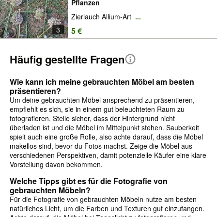
Pflanzen
Zierlauch Allium-Art
...
3
5 €
Häufig gestellte Fragen
Wie kann ich meine gebrauchten Möbel am besten
präsentieren?
Um deine gebrauchten Möbel ansprechend zu präsentieren,
empfiehlt es sich, sie in einem gut beleuchteten Raum zu
fotografieren. Stelle sicher, dass der Hintergrund nicht
überladen ist und die Möbel im Mittelpunkt stehen. Sauberkeit
spielt auch eine große Rolle, also achte darauf, dass die Möbel
makellos sind, bevor du Fotos machst. Zeige die Möbel aus
verschiedenen Perspektiven, damit potenzielle Käufer eine klare
Vorstellung davon bekommen.
Welche Tipps gibt es für die Fotografie von
gebrauchten Möbeln?
Für die Fotografie von gebrauchten Möbeln nutze am besten
natürliches Licht, um die Farben und Texturen gut einzufangen.