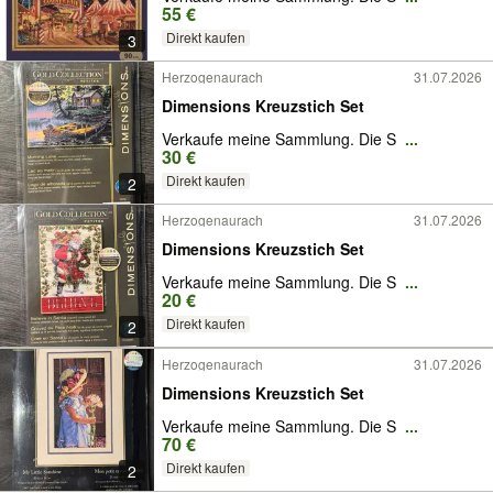
55 €
Direkt kaufen
3
Herzogenaurach
31.07.2026
Dimensions Kreuzstich Set
Verkaufe meine Sammlung. Die S
...
30 €
Direkt kaufen
2
Herzogenaurach
31.07.2026
Dimensions Kreuzstich Set
Verkaufe meine Sammlung. Die S
...
20 €
Direkt kaufen
2
Herzogenaurach
31.07.2026
Dimensions Kreuzstich Set
Verkaufe meine Sammlung. Die S
...
70 €
Direkt kaufen
2