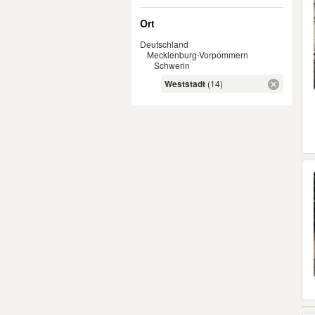
Ort
Deutschland
Mecklenburg-Vorpommern
Schwerin
Weststadt
(14)