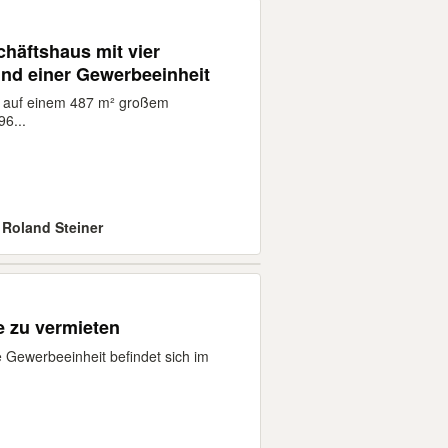
häftshaus mit vier
nd einer Gewerbeeinheit
 auf einem 487 m² großem
6...
. Roland Steiner
e zu vermieten
 Gewerbeeinheit befindet sich im