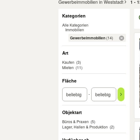
Gewerbeimmobilien in Weststadt
1 - 
Filter
Kategorien
Alle Kategorien
Immobilien
Er
Gewerbeimmobilien
(14)
Art
Kaufen
(3)
Mieten
(11)
Fläche
-
Objektart
Büros & Praxen
(5)
Lager, Hallen & Produktion
(2)