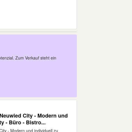
tenzial. Zum Verkauf steht ein
 Neuwied City - Modern und
y - Büro - Bistro...
ity - Modern und individuell zu