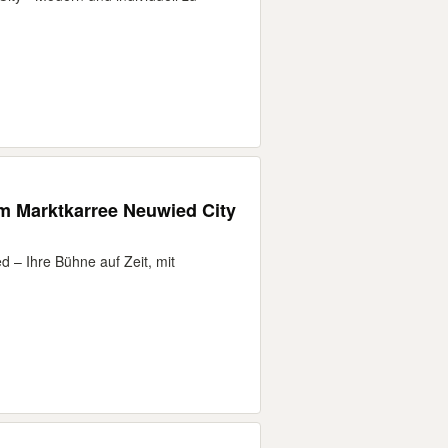
im Marktkarree Neuwied City
 – Ihre Bühne auf Zeit, mit