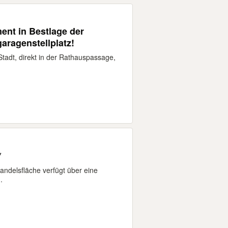
ent in Bestlage der
garagenstellplatz!
Stadt, direkt in der Rathauspassage,
*
andelsfläche verfügt über eine
.