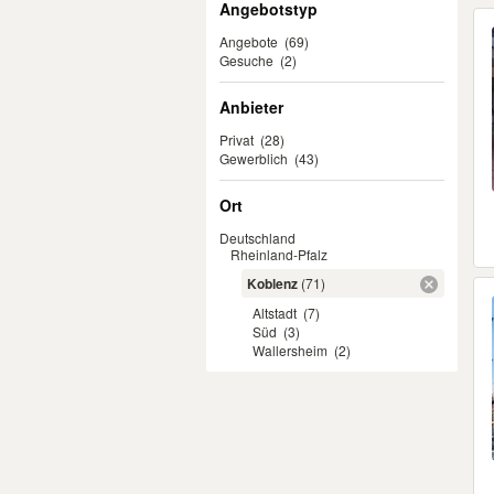
Angebotstyp
Angebote
(69)
Gesuche
(2)
Anbieter
Privat
(28)
Gewerblich
(43)
Ort
Deutschland
Rheinland-Pfalz
Koblenz
(71)
Altstadt
(7)
Süd
(3)
Wallersheim
(2)