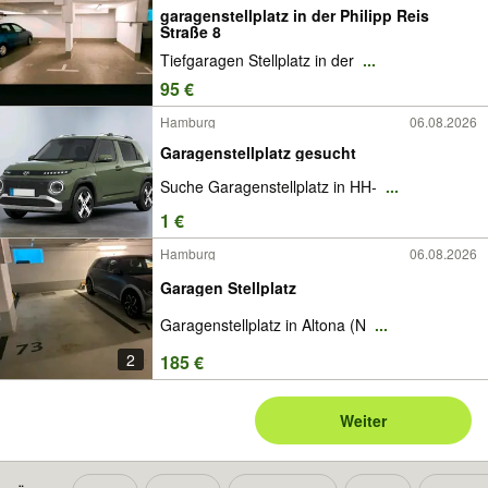
garagenstellplatz in der Philipp Reis
Straße 8
Tiefgaragen Stellplatz in der
...
95 €
Hamburg
06.08.2026
Garagenstellplatz gesucht
Suche Garagenstellplatz in HH-
...
1 €
Hamburg
06.08.2026
Garagen Stellplatz
Garagenstellplatz in Altona (N
...
2
185 €
Weiter