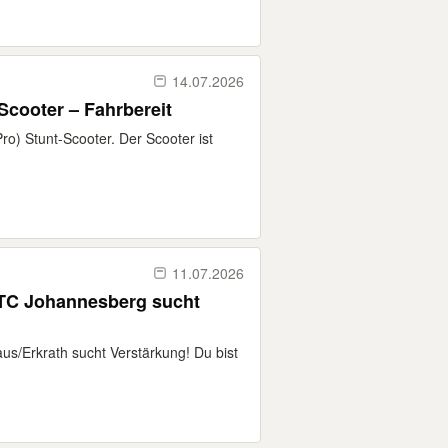
14.07.2026
cooter – Fahrbereit
) Stunt-Scooter. Der Scooter ist
11.07.2026
 TC Johannesberg sucht
us/Erkrath sucht Verstärkung! Du bist