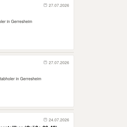
27.07.2026
ler in Gerresheim
27.07.2026
tabholer in Gerresheim
24.07.2026