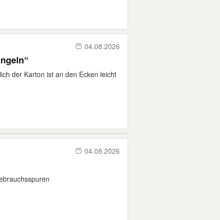
04.08.2026
angeln“
lich der Karton ist an den Ecken leicht
04.08.2026
 Gebrauchsspuren