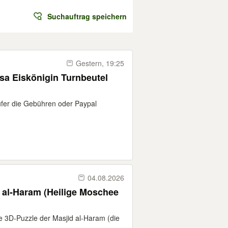
Suchauftrag speichern
Gestern, 19:25
sa Eiskönigin Turnbeutel
ufer die Gebühren oder Paypal
04.08.2026
 al-Haram (Heilige Moschee
e 3D-Puzzle der Masjid al-Haram (die