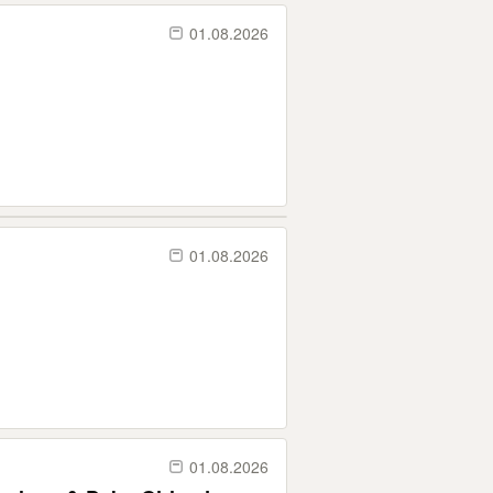
01.08.2026
01.08.2026
01.08.2026