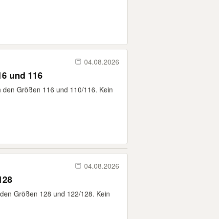
04.08.2026
16 und 116
in den Größen 116 und 110/116. Kein
04.08.2026
128
n den Größen 128 und 122/128. Kein