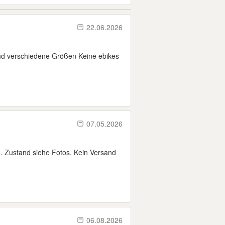
22.06.2026
sind verschiedene Größen Keine ebikes
07.05.2026
. Zustand siehe Fotos. Kein Versand
06.08.2026