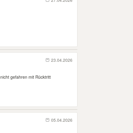
27.04.2026
23.04.2026
icht gefahren mit Rücktritt
05.04.2026