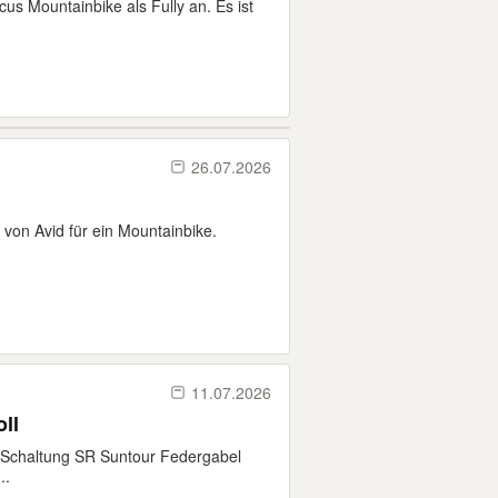
cus Mountainbike als Fully an. Es ist
26.07.2026
von Avid für ein Mountainbike.
11.07.2026
ll
Schaltung SR Suntour Federgabel
..