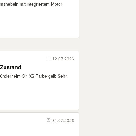
mshebeln mit integriertem Motor-
12.07.2026
Zustand
Kinderhelm Gr. XS Farbe gelb Sehr
31.07.2026