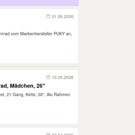
01.08.2026
fahrrad vom Markenhersteller PUKY an,
10.05.2026
rad, Mädchen, 26"
et, 21 Gang, Kette, 26", Alu Rahmen