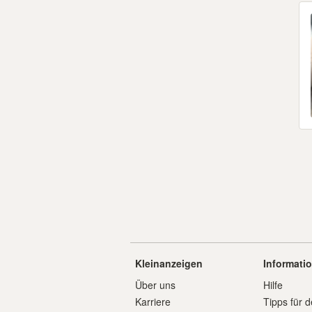
Kleinanzeigen
Informati
Über uns
Hilfe
Karriere
Tipps für d