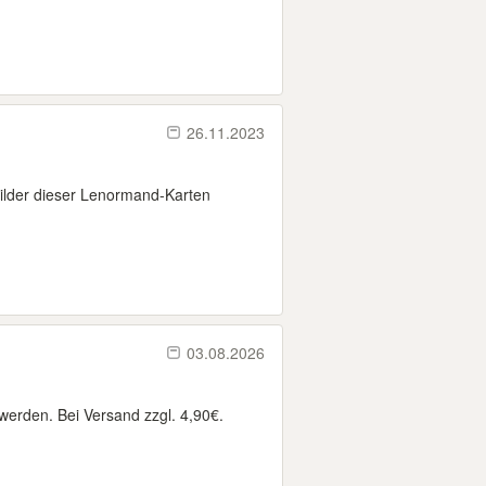
26.11.2023
Bilder dieser Lenormand-Karten
03.08.2026
werden. Bei Versand zzgl. 4,90€.