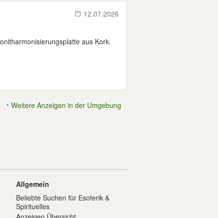
12.07.2026
onitharmonisierungsplatte aus Kork.
Weitere Anzeigen in der Umgebung
Allgemein
Beliebte Suchen für Esoterik &
Spirituelles
Anzeigen Übersicht