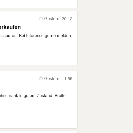
Gestern, 20:12
erkaufen
hsspuren. Bei Interesse gerne melden
Gestern, 11:55
uhschrank in gutem Zustand. Breite