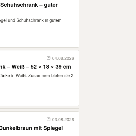
 Schuhschrank – guter
iegel und Schuhschrank in gutem
04.08.2026
 – Weiß – 52 × 18 × 39 cm
änke in Weiß. Zusammen bieten sie 2
03.08.2026
Dunkelbraun mit Spiegel