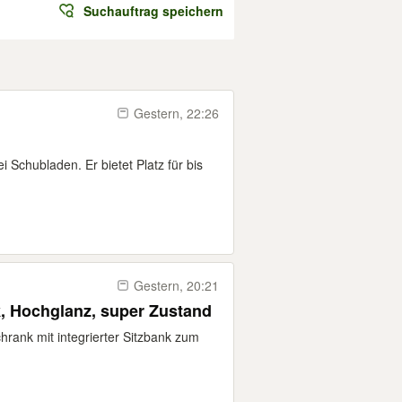
Suchauftrag speichern
Gestern, 22:26
 Schubladen. Er bietet Platz für bis
Gestern, 20:21
, Hochglanz, super Zustand
hrank mit integrierter Sitzbank zum