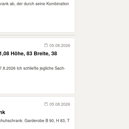
ank ab, der durch seine Kombination
05.08.2026
08 Höhe, 83 Breite, 38
.8.2026 Ich schließe jegliche Sach­
05.08.2026
nk
chuhschrank. Garderobe B 90, H 83, T