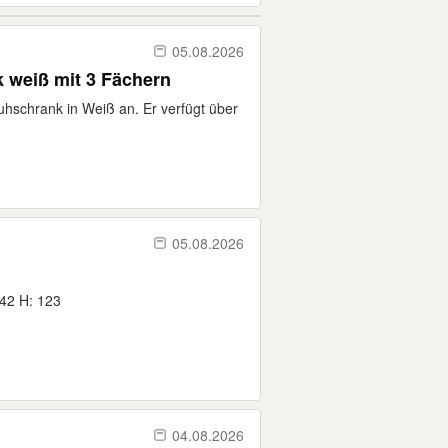
05.08.2026
 weiß mit 3 Fächern
huhschrank in Weiß an. Er verfügt über
05.08.2026
 42 H: 123
04.08.2026