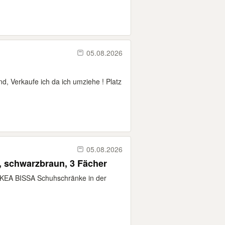
05.08.2026
nd, Verkaufe ich da ich umziehe ! Platz
05.08.2026
 schwarzbraun, 3 Fächer
IKEA BISSA Schuhschränke in der