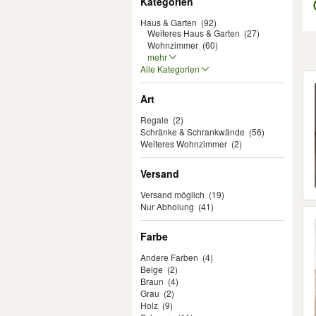
Kategorien
Haus & Garten
(92)
Weiteres Haus & Garten
(27)
Wohnzimmer
(60)
mehr
Alle Kategorien
Er
Art
Regale
(2)
Schränke & Schrankwände
(56)
Weiteres Wohnzimmer
(2)
Versand
Versand möglich
(19)
Nur Abholung
(41)
Farbe
Andere Farben
(4)
Beige
(2)
Braun
(4)
Grau
(2)
Holz
(9)