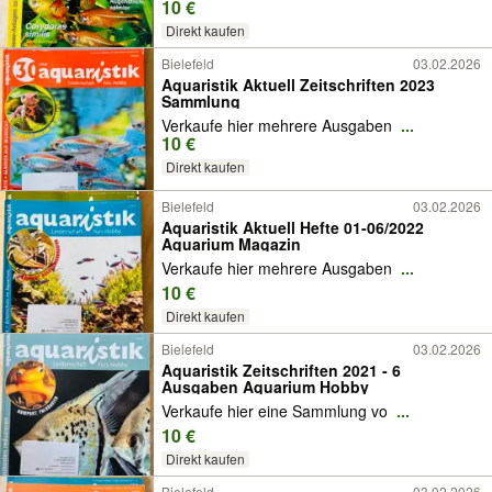
10 €
Direkt kaufen
Bielefeld
03.02.2026
Aquaristik Aktuell Zeitschriften 2023
Sammlung
Verkaufe hier mehrere Ausgaben
...
10 €
Direkt kaufen
Bielefeld
03.02.2026
Aquaristik Aktuell Hefte 01-06/2022
Aquarium Magazin
Verkaufe hier mehrere Ausgaben
...
10 €
Direkt kaufen
Bielefeld
03.02.2026
Aquaristik Zeitschriften 2021 - 6
Ausgaben Aquarium Hobby
Verkaufe hier eine Sammlung vo
...
10 €
Direkt kaufen
Bielefeld
03.02.2026