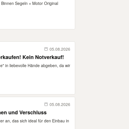
Binnen Segeln + Motor Original
05.08.2026
rkaufen! Kein Notverkauf!
" in liebevolle Hände abgeben, da wir
05.08.2026
en und Verschluss
er an, das sich ideal für den Einbau in