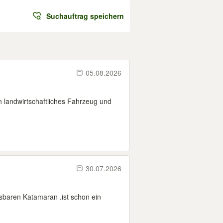
Suchauftrag speichern
05.08.2026
n landwirtschaftliches Fahrzeug und
30.07.2026
asbaren Katamaran .ist schon ein