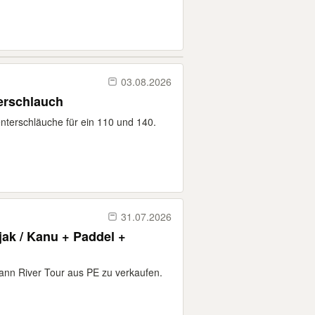
03.08.2026
erschlauch
nterschläuche für ein 110 und 140.
31.07.2026
ak / Kanu + Paddel +
ann River Tour aus PE zu verkaufen.