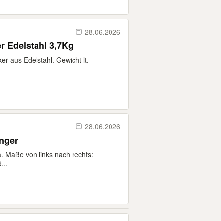
28.06.2026
r Edelstahl 3,7Kg
er aus Edelstahl. Gewicht lt.
28.06.2026
nger
. Maße von links nach rechts:
...