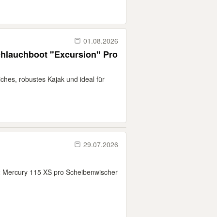
01.08.2026
chlauchboot "Excursion" Pro
liches, robustes Kajak und ideal für
29.07.2026
2 Mercury 115 XS pro Scheibenwischer