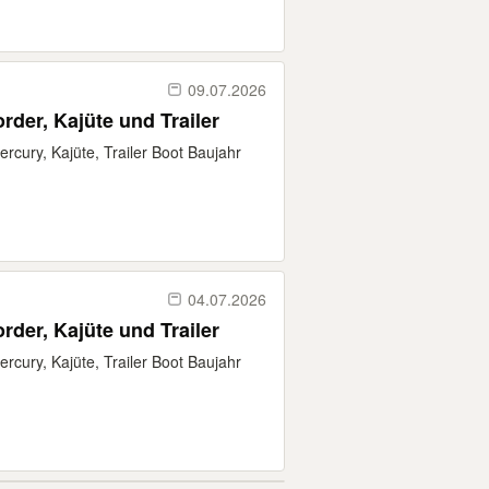
09.07.2026
der, Kajüte und Trailer
cury, Kajüte, Trailer Boot Baujahr
04.07.2026
der, Kajüte und Trailer
cury, Kajüte, Trailer Boot Baujahr