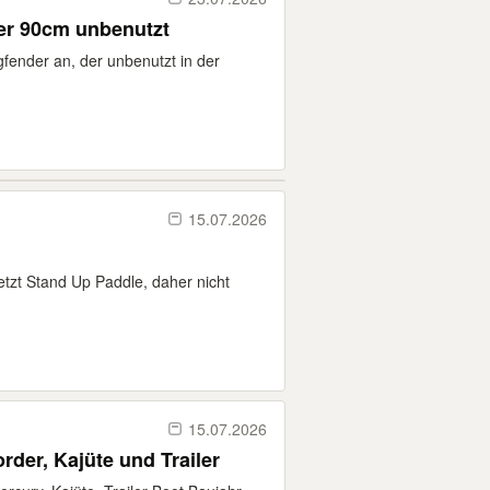
er 90cm unbenutzt
fender an, der unbenutzt in der
15.07.2026
tzt Stand Up Paddle, daher nicht
15.07.2026
der, Kajüte und Trailer