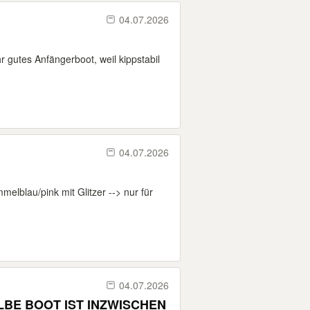
04.07.2026
 gutes Anfängerboot, weil kippstabil
04.07.2026
lblau/pink mit Glitzer --> nur für
04.07.2026
LBE BOOT IST INZWISCHEN