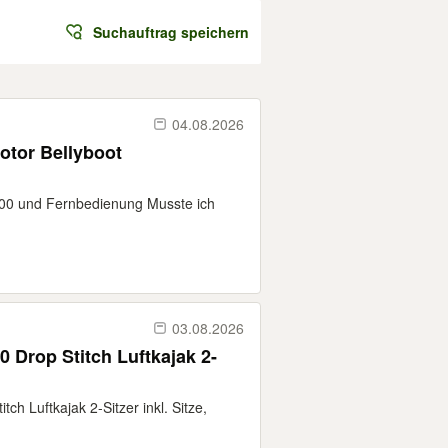
Suchauftrag speichern
04.08.2026
Motor Bellyboot
2400 und Fernbedienung Musste ich
03.08.2026
 Drop Stitch Luftkajak 2-
h Luftkajak 2-Sitzer inkl. Sitze,