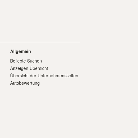
Allgemein
Beliebte Suchen
Anzeigen Übersicht
Übersicht der Unternehmensseiten
Autobewertung