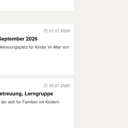
01.07.2026
 September 2026
 Betreuungsplatz für Kinder im Alter von
30.07.2026
etreuung, Lerngruppe
der sich für Familien mit Kindern