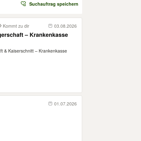
Suchauftrag speichern
Kommt zu dir
03.08.2026
gerschaft – Krankenkasse
ft & Kaiserschnitt – Krankenkasse
01.07.2026