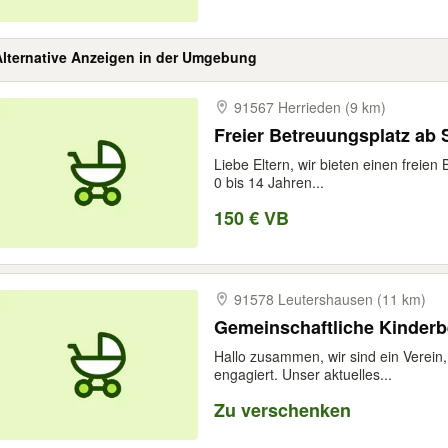
Alternative Anzeigen in der Umgebung
91567 Herrieden (9 km)
Freier Betreuungsplatz ab
Liebe Eltern, wir bieten einen freien
0 bis 14 Jahren...
150 € VB
91578 Leutershausen (11 km)
Gemeinschaftliche Kinderb
Hallo zusammen, wir sind ein Verein, 
engagiert. Unser aktuelles...
Zu verschenken