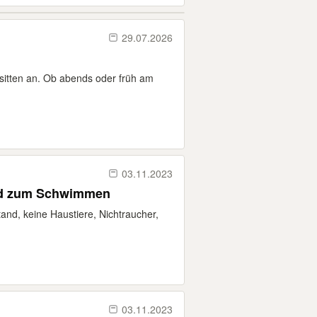
29.07.2026
sitten an. Ob abends oder früh am
03.11.2023
nd zum Schwimmen
and, keine Haustiere, Nichtraucher,
03.11.2023