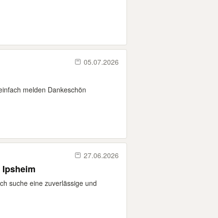
05.07.2026
r einfach melden Dankeschön
27.06.2026
 Ipsheim
ch suche eine zuverlässige und