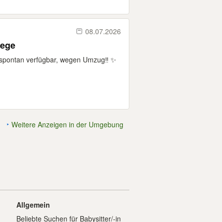
08.07.2026
lege
 spontan verfügbar, wegen Umzug‼️ ✨
Weitere Anzeigen in der Umgebung
Allgemein
Beliebte Suchen für Babysitter/-in