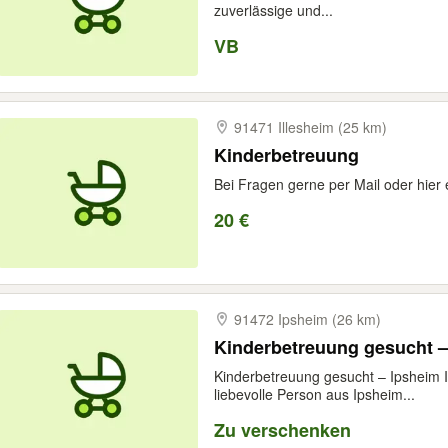
zuverlässige und...
VB
91471 Illesheim (25 km)
Kinderbetreuung
Bei Fragen gerne per Mail oder hie
20 €
91472 Ipsheim (26 km)
Kinderbetreuung gesucht –
Kinderbetreuung gesucht – Ipsheim I
liebevolle Person aus Ipsheim...
Zu verschenken