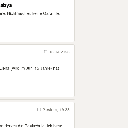
Babys
re, Nichtraucher, keine Garantie,
16.04.2026
lena (wird im Juni 15 Jahre) hat
Gestern, 19:38
he derzeit die Realschule. Ich biete