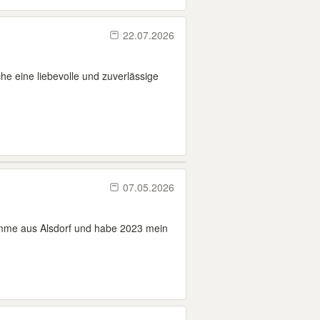
22.07.2026
che eine liebevolle und zuverlässige
07.05.2026
 komme aus Alsdorf und habe 2023 mein