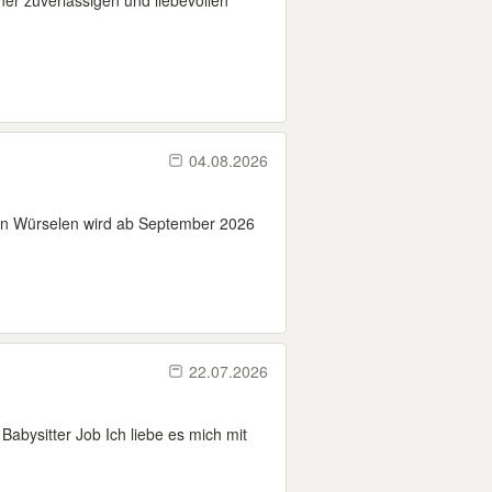
ner zuverlässigen und liebevollen
04.08.2026
e in Würselen wird ab September 2026
22.07.2026
Babysitter Job Ich liebe es mich mit