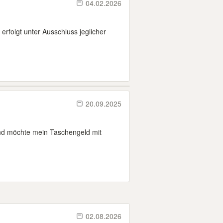
04.02.2026
rfolgt unter Ausschluss jeglicher
20.09.2025
nd möchte mein Taschengeld mit
02.08.2026