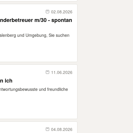
02.08.2026
inderbetreuer m/30 - spontan
Palenberg und Umgebung, Sie suchen
11.06.2026
n ich
rantwortungsbewusste und freundliche
04.08.2026