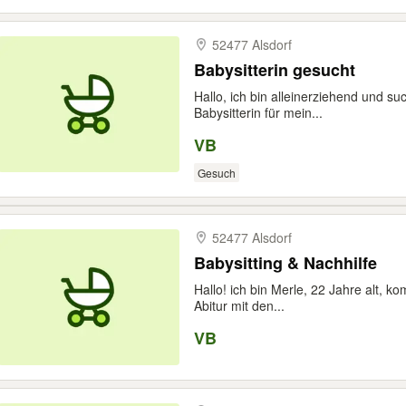
52477 Alsdorf
Babysitterin gesucht
Hallo, ich bin alleinerziehend und su
Babysitterin für mein...
VB
Gesuch
52477 Alsdorf
Babysitting & Nachhilfe
Hallo! ich bin Merle, 22 Jahre alt,
Abitur mit den...
VB