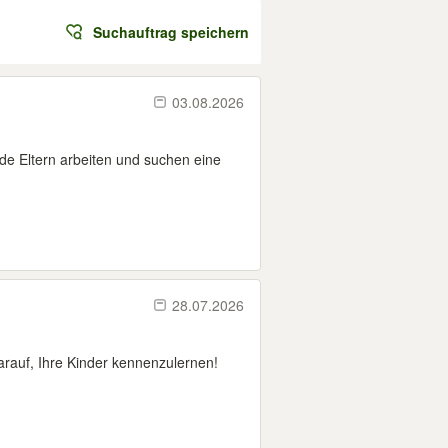
Suchauftrag speichern
03.08.2026
ide Eltern arbeiten und suchen eine
28.07.2026
arauf, Ihre Kinder kennenzulernen!