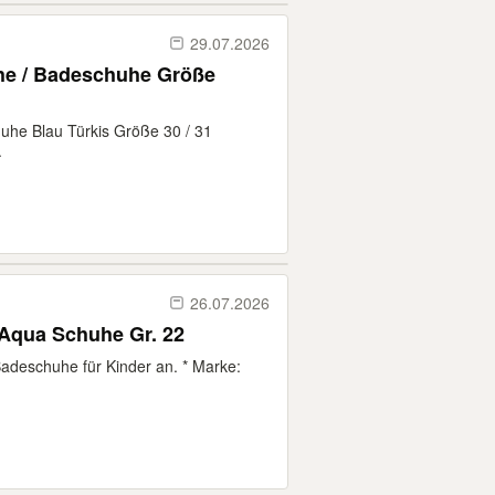
29.07.2026
e / Badeschuhe Größe
he Blau Türkis Größe 30 / 31
.
26.07.2026
Aqua Schuhe Gr. 22
Badeschuhe für Kinder an. * Marke: