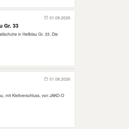
01.08.2026
u Gr. 33
llschuhe in Hellblau Gr. 33. Die
01.08.2026
u, mit Klettverschluss, von JAKO-O