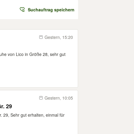
Suchauftrag speichern
Gestern, 15:20
uhe von Lico in Größe 28, sehr gut
Gestern, 10:05
r. 29
. 29, Sehr gut erhalten, einmal für