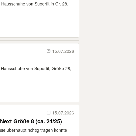
 Hausschuhe von Superfit in Gr. 28,
15.07.2026
e Hausschuhe von Superfit, Größe 28,
15.07.2026
ext Größe 8 (ca. 24/25)
ie überhaupt richtig tragen konnte