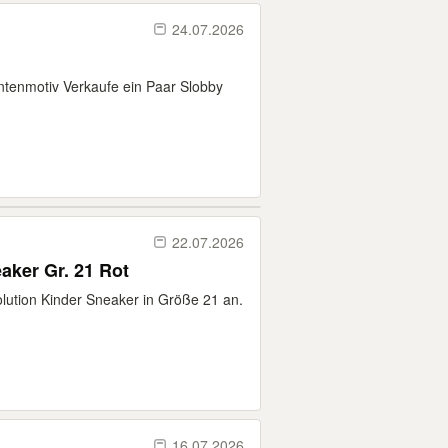
24.07.2026
antenmotiv Verkaufe ein Paar Slobby
22.07.2026
aker Gr. 21 Rot
volution Kinder Sneaker in Größe 21 an.
16.07.2026