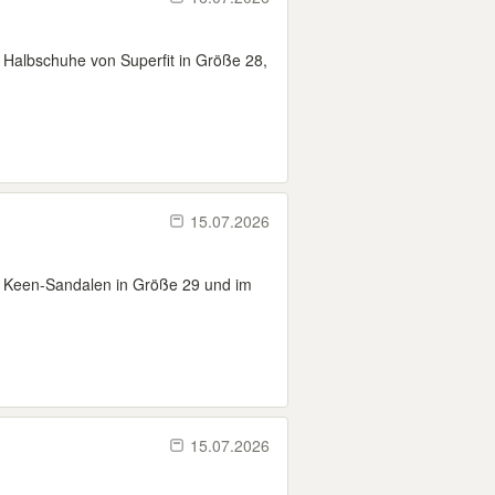
e Halbschuhe von Superfit in Größe 28,
15.07.2026
re Keen-Sandalen in Größe 29 und im
15.07.2026