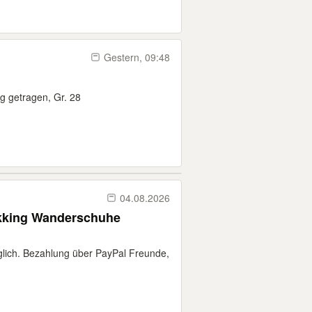
Gestern, 09:48
g getragen, Gr. 28
04.08.2026
ekking Wanderschuhe
lich. Bezahlung über PayPal Freunde,