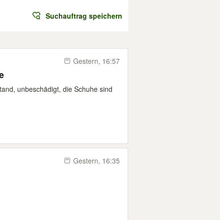
Suchauftrag speichern
Gestern, 16:57
e
tand, unbeschädigt, die Schuhe sind
Gestern, 16:35