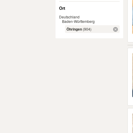
Ort
Deutschland
Baden-Württemberg
Öhringen
(904)