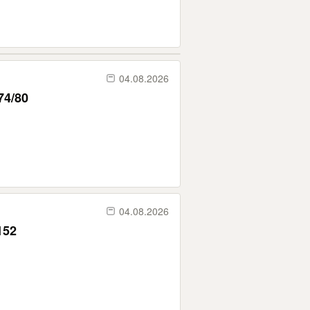
04.08.2026
74/80
04.08.2026
152