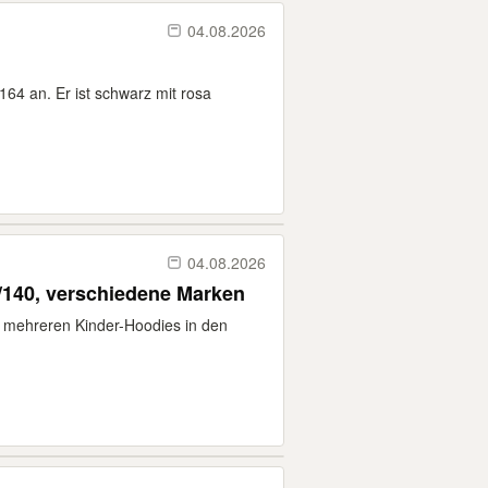
04.08.2026
164 an. Er ist schwarz mit rosa
04.08.2026
/140, verschiedene Marken
on mehreren Kinder-Hoodies in den