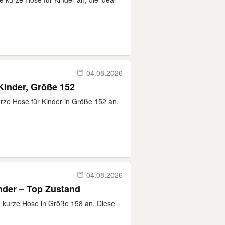
04.08.2026
Kinder, Größe 152
urze Hose für Kinder in Größe 152 an.
04.08.2026
inder – Top Zustand
e kurze Hose in Größe 158 an. Diese