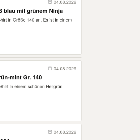
04.08.2026
46 blau mit grünem Ninja
hirt in Größe 146 an. Es ist in einem
04.08.2026
rün-mint Gr. 140
Shirt in einem schönen Hellgrün-
04.08.2026