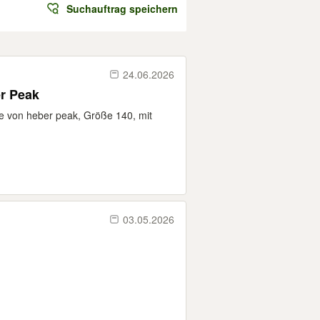
Suchauftrag speichern
24.06.2026
n Heber Peak
 von heber peak, Größe 140, mit
03.05.2026