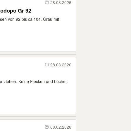
28.03.2026
podopo Gr 92
sen von 92 bis ca 104. Grau mit
28.03.2026
er ziehen. Keine Flecken und Löcher.
08.02.2026