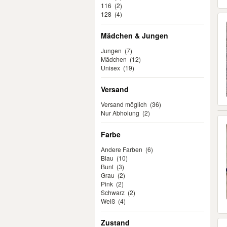
116
(2)
128
(4)
Mädchen & Jungen
Jungen
(7)
Mädchen
(12)
Unisex
(19)
Versand
Versand möglich
(36)
Nur Abholung
(2)
Farbe
Andere Farben
(6)
Blau
(10)
Bunt
(3)
Grau
(2)
Pink
(2)
Schwarz
(2)
Weiß
(4)
Zustand