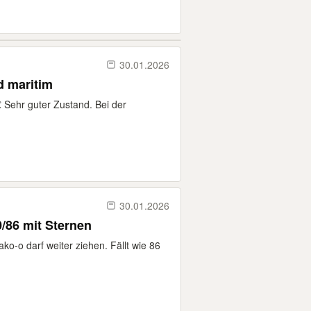
30.01.2026
d maritim
Sehr guter Zustand. Bei der
30.01.2026
0/86 mit Sternen
o-o darf weiter ziehen. Fällt wie 86