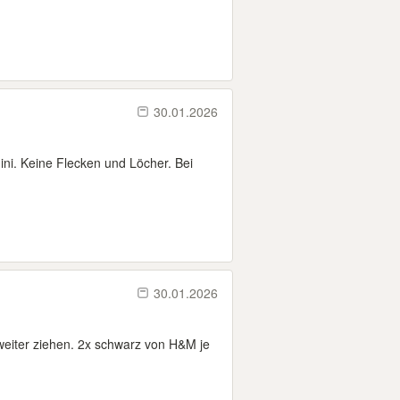
30.01.2026
ni. Keine Flecken und Löcher. Bei
30.01.2026
weiter ziehen. 2x schwarz von H&M je