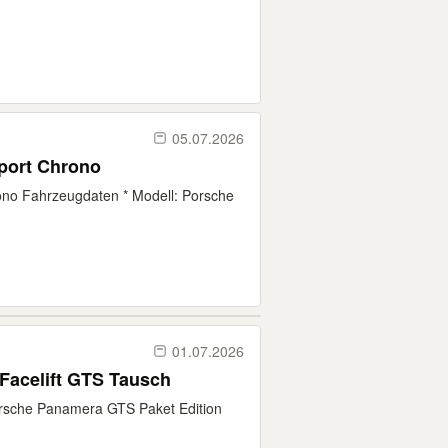
05.07.2026
port Chrono
no Fahrzeugdaten * Modell: Porsche
01.07.2026
Facelift GTS Tausch
orsche Panamera GTS Paket Edition