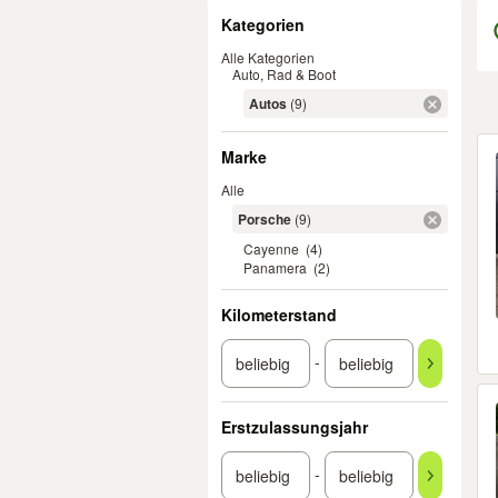
Filter
Kategorien
Alle Kategorien
Auto, Rad & Boot
Autos
(9)
Er
Marke
Alle
Porsche
(9)
Cayenne
(4)
Panamera
(2)
Kilometerstand
-
Erstzulassungsjahr
-