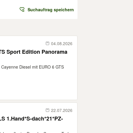
Suchauftrag speichern
04.08.2026
TS Sport Edition Panorama
e Cayenne Diesel mit EURO 6 GTS
22.07.2026
S 1.Hand*S-dach*21*PZ-