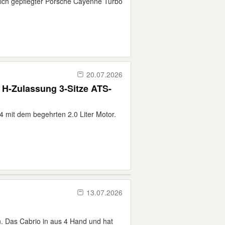
ich gepflegter Porsche Cayenne Turbo
20.07.2026
 H-Zulassung 3-Sitze ATS-
4 mit dem begehrten 2.0 Liter Motor.
13.07.2026
. Das Cabrio in aus 4 Hand und hat