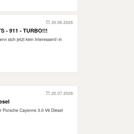
20.06.2026
 - 911 - TURBO!!!
 sich jetzt kein Interessent/-in
20.07.2026
esel
er Porsche Cayenne 3.0 V6 Diesel