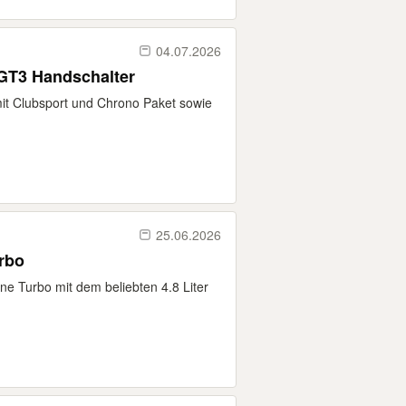
04.07.2026
GT3 Handschalter
it Clubsport und Chrono Paket sowie
25.06.2026
rbo
ne Turbo mit dem beliebten 4.8 Liter