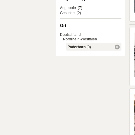
Angebote
(7)
Gesuche
(2)
Ort
Deutschland
Nordrhein-Westfalen
Paderborn
(9)