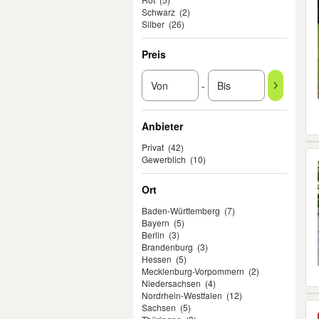
Schwarz
(2)
Silber
(26)
Preis
-
Anbieter
Privat
(42)
Gewerblich
(10)
Ort
Baden-Württemberg
(7)
Bayern
(5)
Berlin
(3)
Brandenburg
(3)
Hessen
(5)
Mecklenburg-Vorpommern
(2)
Niedersachsen
(4)
Nordrhein-Westfalen
(12)
Sachsen
(5)