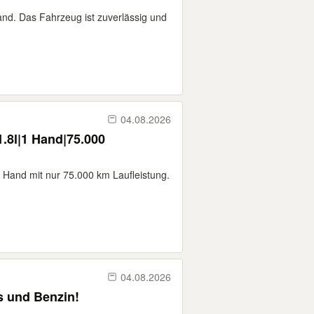
and. Das Fahrzeug ist zuverlässig und
04.08.2026
.8l|1 Hand|75.000
 Hand mit nur 75.000 km Laufleistung.
04.08.2026
s und Benzin!