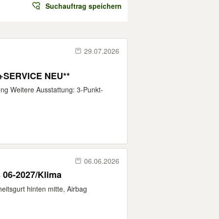
Suchauftrag speichern
29.07.2026
+SERVICE NEU**
ung Weitere Ausstattung: 3-Punkt-
06.06.2026
 06-2027/Klima
eitsgurt hinten mitte, Airbag