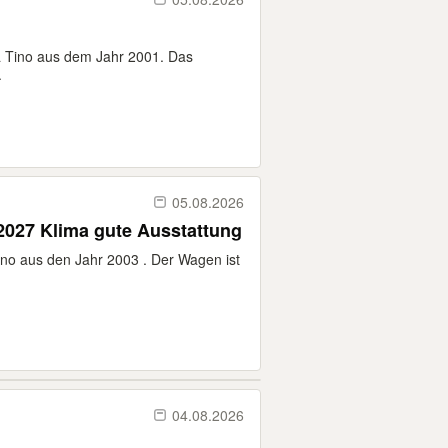
a Tino aus dem Jahr 2001. Das
.
05.08.2026
2027 Klima gute Ausstattung
no aus den Jahr 2003 . Der Wagen ist
04.08.2026