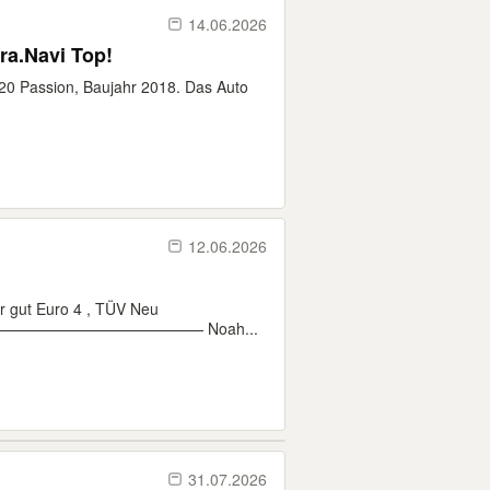
14.06.2026
ra.Navi Top!
i20 Passion, Baujahr 2018. Das Auto
12.06.2026
r gut Euro 4 , TÜV Neu
———————————— Noah...
31.07.2026