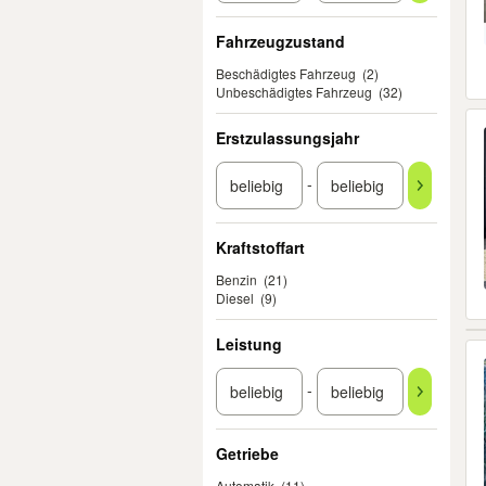
Fahrzeugzustand
Beschädigtes Fahrzeug
(2)
Unbeschädigtes Fahrzeug
(32)
Erstzulassungsjahr
-
Kraftstoffart
Benzin
(21)
Diesel
(9)
Leistung
-
Getriebe
Automatik
(11)