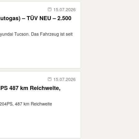
15.07.2026
utogas) – TÜV NEU – 2.500
yundai Tucson. Das Fahrzeug ist seit
15.07.2026
 PS 487 km Reichweite,
/204PS, 487 km Reichweite