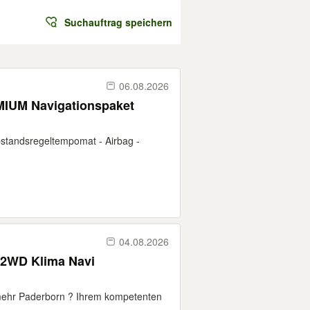
Suchauftrag speichern
06.08.2026
MIUM Navigationspaket
bstandsregeltempomat - Airbag -
04.08.2026
 2WD Klima Navi
mehr Paderborn ? Ihrem kompetenten