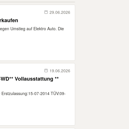
29.06.2026
rkaufen
egen Umstieg auf Elektro Auto. Die
19.06.2026
WD** Vollausstattung **
 Erstzulassung:15-07-2014 TÜV:09-