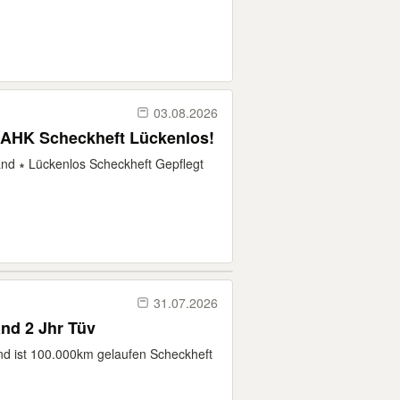
03.08.2026
 AHK Scheckheft Lückenlos!
and ∗ Lückenlos Scheckheft Gepflegt
31.07.2026
and 2 Jhr Tüv
nd ist 100.000km gelaufen Scheckheft