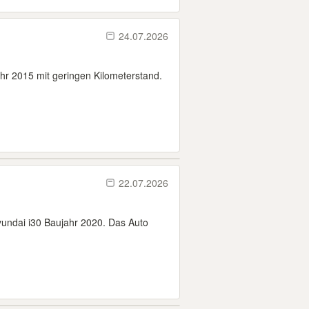
24.07.2026
hr 2015 mit geringen Kilometerstand.
22.07.2026
Hyundai i30 Baujahr 2020. Das Auto