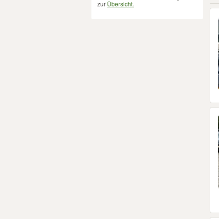
zur
Übersicht.