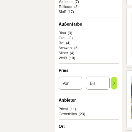
Vollleder
(7)
Teilleder
(3)
Stoff
(17)
Außenfarbe
Blau
(3)
Grau
(3)
Rot
(4)
Schwarz
(5)
Silber
(4)
Weiß
(10)
Preis
-
Anbieter
Privat
(11)
Gewerblich
(23)
Ort