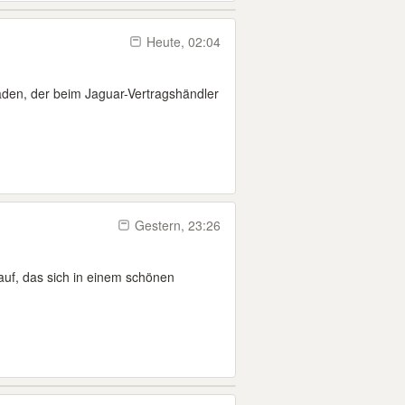
Heute, 02:04
den, der beim Jaguar-Vertragshändler
Gestern, 23:26
auf, das sich in einem schönen