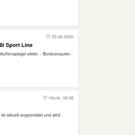
05.08.2026
8i Sport Line
 Außenspiegel elektr. - Bordcomputer -
Heute, 08:38
 ist aktuell angemeldet und wird