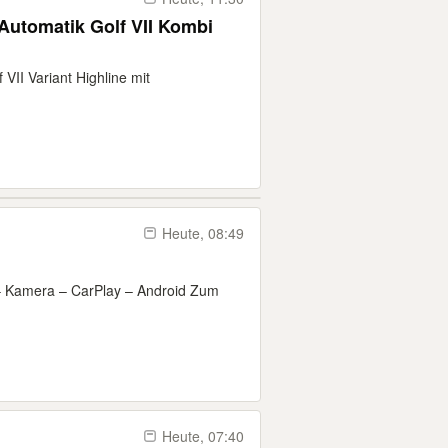
 Automatik Golf VII Kombi
 VII Variant Highline mit
Heute, 08:49
– Kamera – CarPlay – Android Zum
Heute, 07:40