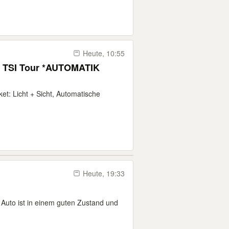
Heute, 10:55
4 TSI Tour *AUTOMATIK
et: Licht + Sicht, Automatische
Heute, 19:33
Auto ist in einem guten Zustand und