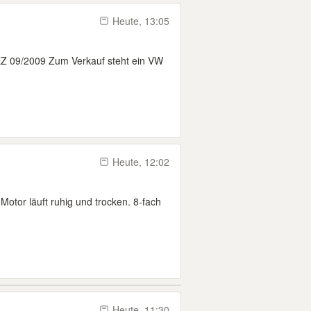
Heute, 13:05
EZ 09/2009 Zum Verkauf steht ein VW
Heute, 12:02
Motor läuft ruhig und trocken. 8-fach
Heute, 11:30