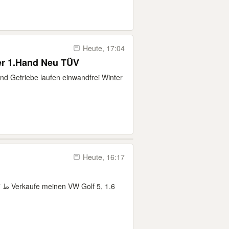
Heute, 17:04
er 1.Hand Neu TÜV
und Getriebe laufen einwandfrei Winter
Heute, 16:17
.6