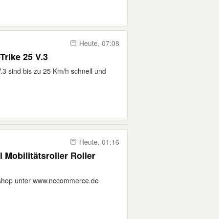
Heute, 07:08
Trike 25 V.3
.3 sind bis zu 25 Km/h schnell und
Heute, 01:16
Mobilitätsroller Roller
eshop unter www.nccommerce.de