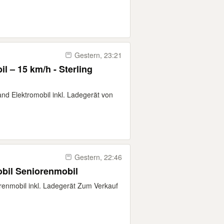
Gestern, 23:21
l – 15 km/h - Sterling
and Elektromobil inkl. Ladegerät von
Gestern, 22:46
obil Seniorenmobil
orenmobil inkl. Ladegerät Zum Verkauf