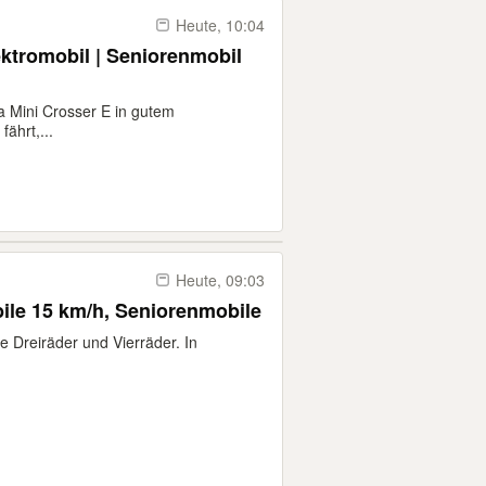
Heute, 10:04
ktromobil | Seniorenmobil
 Mini Crosser E in gutem
ährt,...
Heute, 09:03
ile 15 km/h, Seniorenmobile
 Dreiräder und Vierräder. In