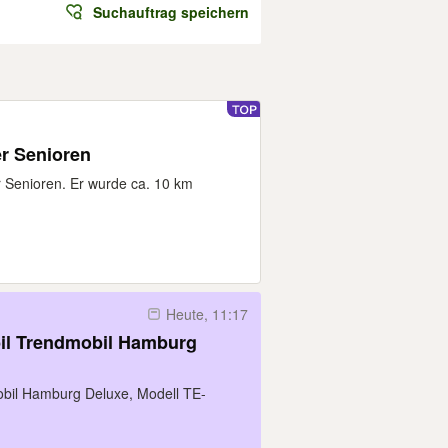
Suchauftrag speichern
er Senioren
ür Senioren. Er wurde ca. 10 km
Heute, 11:17
bil Trendmobil Hamburg
obil Hamburg Deluxe, Modell TE-