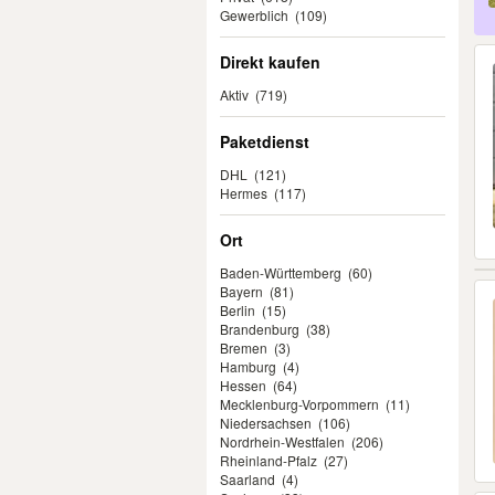
Gewerblich
(109)
Direkt kaufen
Aktiv
(719)
Paketdienst
DHL
(121)
Hermes
(117)
Ort
Baden-Württemberg
(60)
Bayern
(81)
Berlin
(15)
Brandenburg
(38)
Bremen
(3)
Hamburg
(4)
Hessen
(64)
Mecklenburg-Vorpommern
(11)
Niedersachsen
(106)
Nordrhein-Westfalen
(206)
Rheinland-Pfalz
(27)
Saarland
(4)