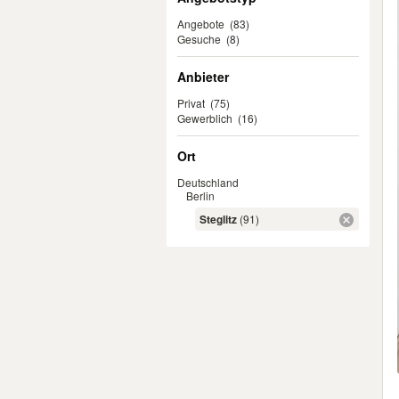
Angebote
(83)
Gesuche
(8)
Anbieter
Privat
(75)
Gewerblich
(16)
Ort
Deutschland
Berlin
Steglitz
(91)