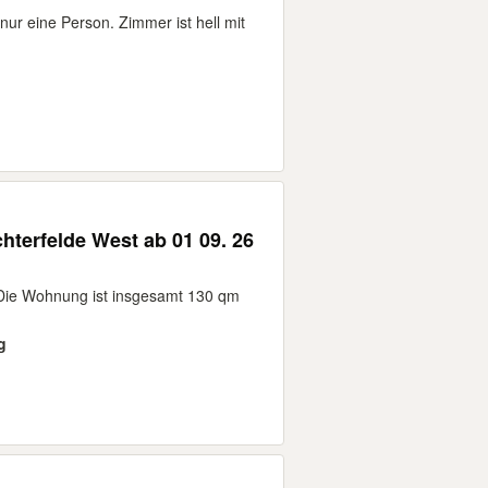
nur eine Person. Zimmer ist hell mit
 Die Wohnung ist insgesamt 130 qm
g