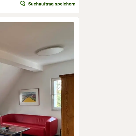
Suchauftrag speichern