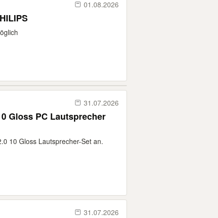
01.08.2026
 PHILIPS
öglich
31.07.2026
10 Gloss PC Lautsprecher
2.0 10 Gloss Lautsprecher-Set an.
31.07.2026