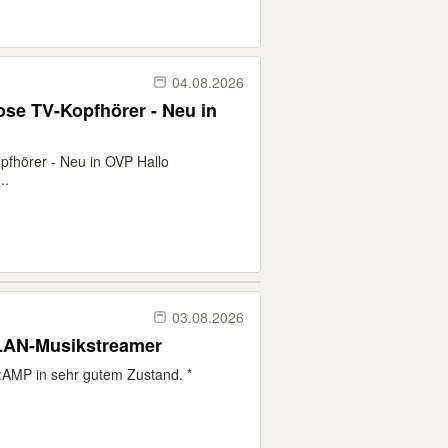
04.08.2026
se TV-Kopfhörer - Neu in
fhörer - Neu in OVP Hallo
..
03.08.2026
AN-Musikstreamer
AMP in sehr gutem Zustand. *