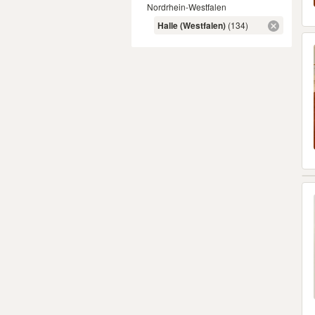
Nordrhein-Westfalen
Halle (Westfalen)
(134)