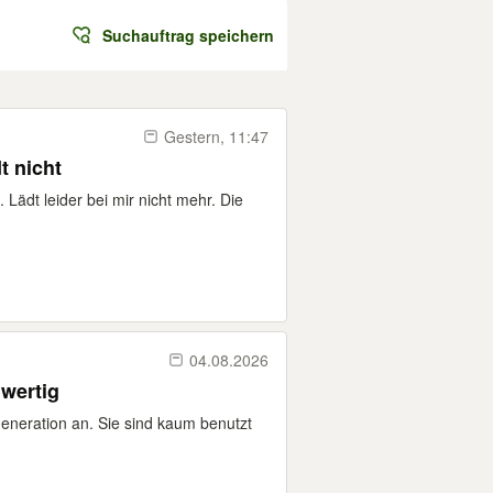
Suchauftrag speichern
Gestern, 11:47
t nicht
Lädt leider bei mir nicht mehr. Die
04.08.2026
wertig
Generation an. Sie sind kaum benutzt