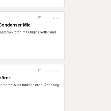
03.08.2026
 Condenser Mic
rmikrofon mit Originalkoffer und
02.08.2026
örer.
pfhörer. Alles funktionieren. Abholung