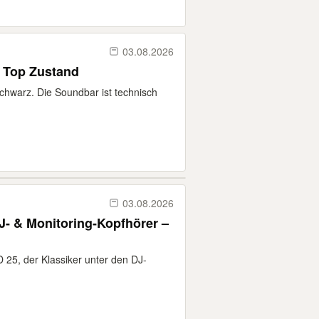
03.08.2026
 Top Zustand
chwarz. Die Soundbar ist technisch
03.08.2026
J- & Monitoring-Kopfhörer –
 25, der Klassiker unter den DJ-