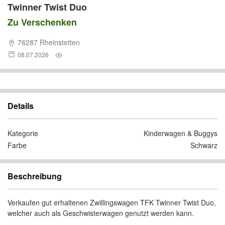
Twinner Twist Duo
Zu Verschenken
76287 Rheinstetten
08.07.2026
Details
Kategorie
Kinderwagen & Buggys
Farbe
Schwarz
Beschreibung
Verkaufen gut erhaltenen Zwillingswagen TFK Twinner Twist Duo,
welcher auch als Geschwisterwagen genutzt werden kann.