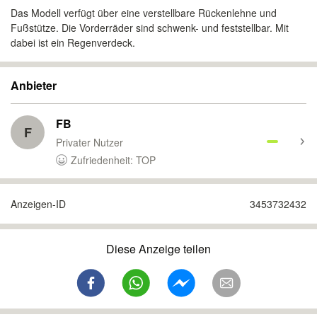
Das Modell verfügt über eine verstellbare Rückenlehne und
Fußstütze. Die Vorderräder sind schwenk- und feststellbar. Mit
dabei ist ein Regenverdeck.
Anbieter
FB
F
Privater Nutzer
Zufriedenheit: TOP
Anzeigen-ID
3453732432
Diese Anzeige teilen