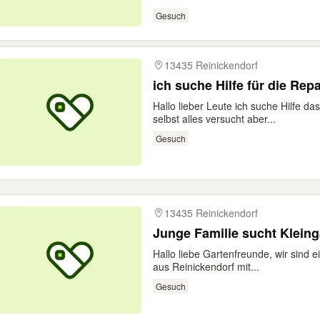
Gesuch
13435 Reinickendorf
ich suche Hilfe für die Rep
Hallo lieber Leute ich suche Hilfe d
selbst alles versucht aber...
Gesuch
13435 Reinickendorf
Junge Familie sucht Kleing
Hallo liebe Gartenfreunde, wir sind 
aus Reinickendorf mit...
Gesuch