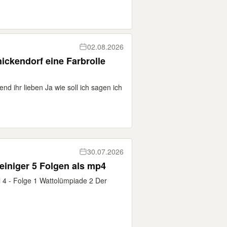
02.08.2026
ckendorf eine Farbrolle
nd ihr lieben Ja wie soll ich sagen ich
30.07.2026
einiger 5 Folgen als mp4
el 4 - Folge 1 Wattolümpiade 2 Der