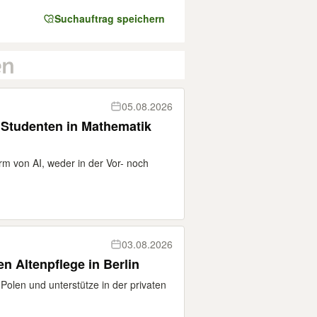
Suchauftrag speichern
05.08.2026
 Studenten in Mathematik
rm von AI, weder in der Vor- noch
03.08.2026
Unterstützung in der privaten Altenpflege in Berlin
s Polen und unterstütze in der privaten