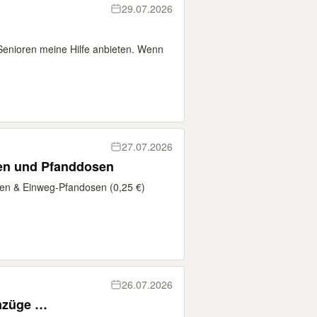
29.07.2026
Senioren meine Hilfe anbieten. Wenn
27.07.2026
hen und Pfanddosen
en & Einweg-Pfandosen (0,25 €)
26.07.2026
Umzüge …