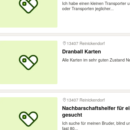
Ich habe einen kleinen Transporter 
oder Transporten jeglicher...
13407 Reinickendorf
Dranball Karten
Alle Karten im sehr guten Zustand 
13407 Reinickendorf
Nachbarschaftshelfer für e
gesucht
Ich suche für meinen Bruder, blind un
fast 80...