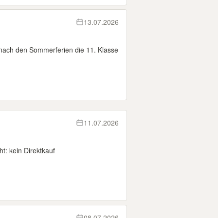
13.07.2026
 nach den Sommerferien die 11. Klasse
11.07.2026
t: kein Direktkauf
08.07.2026