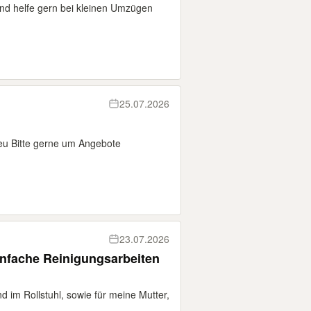
und helfe gern bei kleinen Umzügen
25.07.2026
Neu Bitte gerne um Angebote
23.07.2026
infache Reinigungsarbeiten
d im Rollstuhl, sowie für meine Mutter,