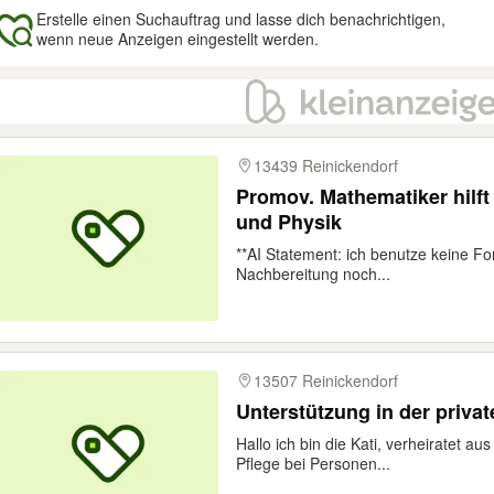
Erstelle einen Suchauftrag und lasse dich benachrichtigen,
wenn neue Anzeigen eingestellt werden.
gebnisse
13439 Reinickendorf
Promov. Mathematiker hilft
und Physik
**AI Statement: ich benutze keine Fo
Nachbereitung noch...
13507 Reinickendorf
Hallo ich bin die Kati, verheiratet au
Pflege bei Personen...