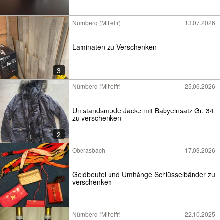
Nürnberg (Mittelfr)
13.07.2026
Laminaten zu Verschenken
3
Nürnberg (Mittelfr)
25.06.2026
Umstandsmode Jacke mit Babyeinsatz Gr. 34
zu verschenken
2
Oberasbach
17.03.2026
Geldbeutel und Umhänge Schlüsselbänder zu
verschenken
Nürnberg (Mittelfr)
22.10.2025