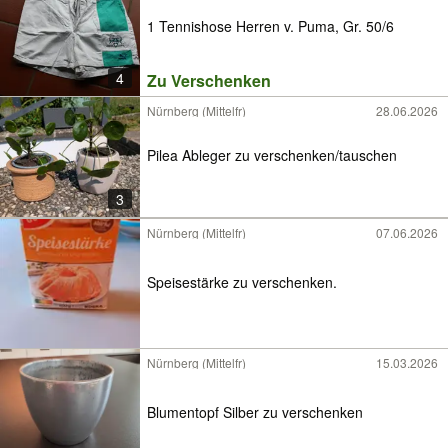
1 Tennishose Herren v. Puma, Gr. 50/6
4
Zu Verschenken
Nürnberg (Mittelfr)
28.06.2026
Pilea Ableger zu verschenken/tauschen
3
Nürnberg (Mittelfr)
07.06.2026
Speisestärke zu verschenken.
Nürnberg (Mittelfr)
15.03.2026
Blumentopf Silber zu verschenken