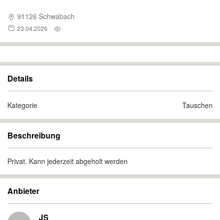
91126 Schwabach
23.04.2026
Details
Kategorie
Tauschen
Beschreibung
Privat. Kann jederzeit abgeholt werden
Anbieter
JS