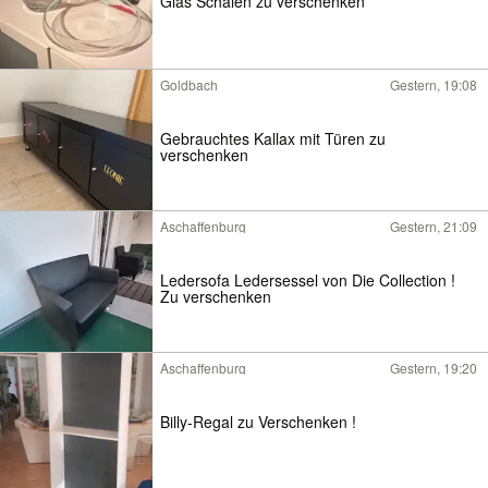
Glas Schalen zu verschenken
Goldbach
Gestern, 19:08
Gebrauchtes Kallax mit Türen zu
verschenken
Aschaffenburg
Gestern, 21:09
Ledersofa Ledersessel von Die Collection !
Zu verschenken
Aschaffenburg
Gestern, 19:20
Billy-Regal zu Verschenken !