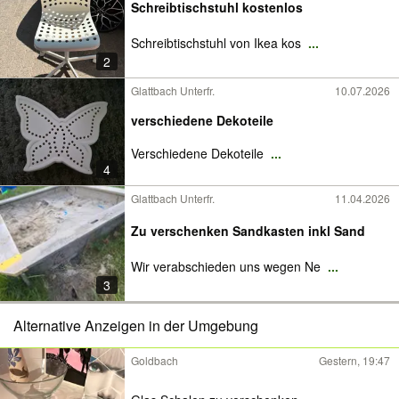
Schreibtischstuhl kostenlos
Schreibtischstuhl von Ikea kos
...
2
Glattbach Unterfr.
10.07.2026
verschiedene Dekoteile
Verschiedene Dekoteile
...
4
Glattbach Unterfr.
11.04.2026
Zu verschenken Sandkasten inkl Sand
Wir verabschieden uns wegen Ne
...
3
Alternative Anzeigen in der Umgebung
Goldbach
Gestern, 19:47