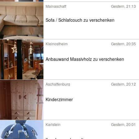
Mainaschaff
Gestern, 21:13
Sofa / Schlafcouch zu verschenken
Kleinostheim
Gestern, 20:35
Anbauwand Massivholz zu verschenken
Aschaffenburg
Gestern, 20:12
Kinderzimmer
Karlstein
Gestern, 20:01