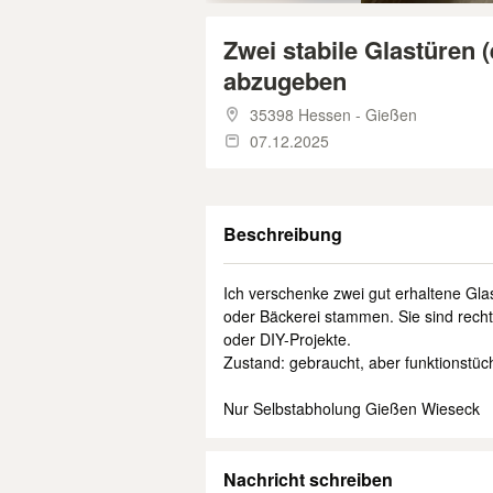
Zwei stabile Glastüren
abzugeben
35398 Hessen - Gießen
07.12.2025
Beschreibung
Ich verschenke zwei gut erhaltene Gla
oder Bäckerei stammen. Sie sind recht
oder DIY-Projekte.
Zustand: gebraucht, aber funktionstüch
Nur Selbstabholung Gießen Wieseck
Nachricht schreiben