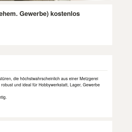
 (ehem. Gewerbe) kostenlos
stüren, die höchstwahrscheinlich aus einer Metzgerei
 robust und ideal für Hobbywerkstatt, Lager, Gewerbe
tig.