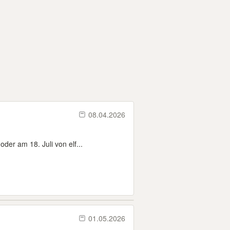
08.04.2026
der am 18. Juli von elf...
01.05.2026