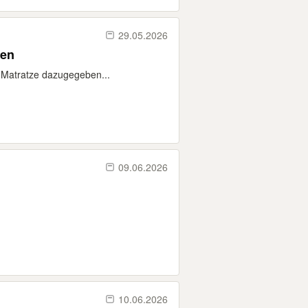
29.05.2026
ken
 Matratze dazugegeben...
09.06.2026
10.06.2026