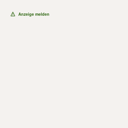
Anzeige melden