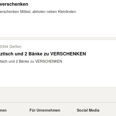
 verschenken
erschenken Möbel, abholen neben Kleinlinden.
5394 Gießen
lztisch und 2 Bänke zu VERSCHENKEN
ztisch und 2 Bänke zu VERSCHENKEN
onen
Für Unternehmen
Social Media