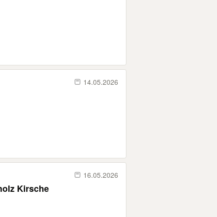
14.05.2026
16.05.2026
olz Kirsche