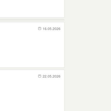
16.05.2026
22.05.2026