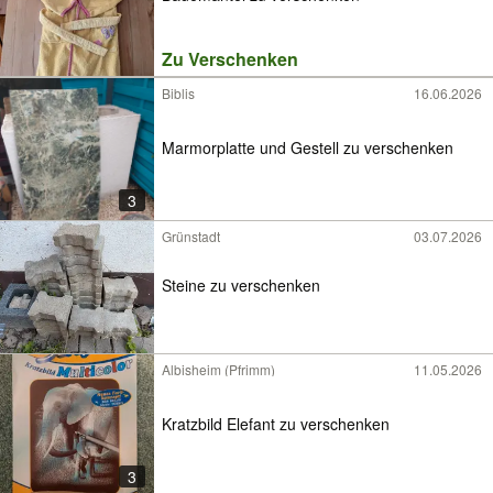
Zu Verschenken
Biblis
16.06.2026
Marmorplatte und Gestell zu verschenken
3
Grünstadt
03.07.2026
Steine zu verschenken
Albisheim (Pfrimm)
11.05.2026
Kratzbild Elefant zu verschenken
3