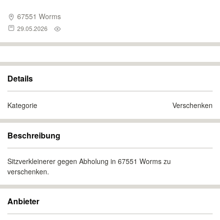
67551 Worms
29.05.2026
Details
Kategorie
Verschenken
Beschreibung
Sitzverkleinerer gegen Abholung in 67551 Worms zu
verschenken.
Anbieter