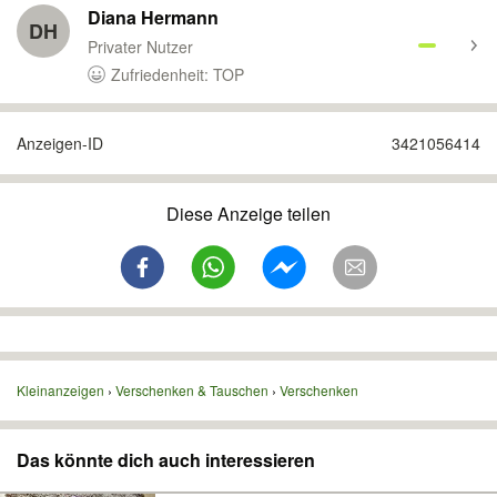
Diana Hermann
DH
Privater Nutzer
Zufriedenheit: TOP
Anzeigen-ID
3421056414
Diese Anzeige teilen
Kleinanzeigen
Verschenken & Tauschen
Verschenken
Das könnte dich auch interessieren